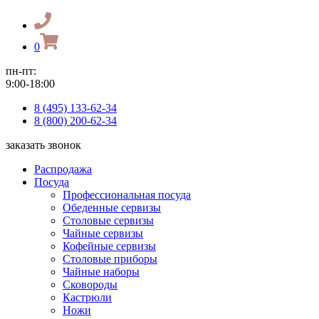
0
пн-пт:
9:00-18:00
8 (495) 133-62-34
8 (800) 200-62-34
заказать звонок
Распродажа
Посуда
Профессиональная посуда
Обеденные сервизы
Столовые сервизы
Чайные сервизы
Кофейные сервизы
Столовые приборы
Чайные наборы
Сковороды
Кастрюли
Ножи