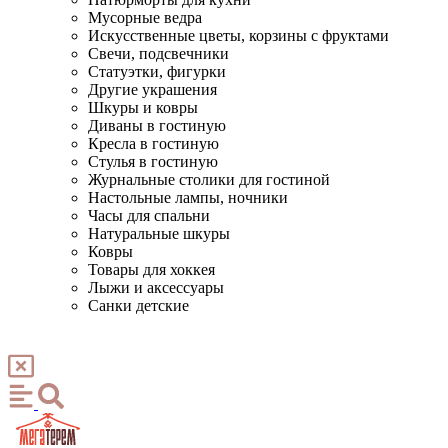
Мусорные ведра
Искусственные цветы, корзины с фруктами
Свечи, подсвечники
Статуэтки, фигурки
Другие украшения
Шкуры и ковры
Диваны в гостиную
Кресла в гостиную
Стулья в гостиную
Журнальные столики для гостиной
Настольные лампы, ночники
Часы для спальни
Натуральные шкуры
Ковры
Товары для хоккея
Лыжи и аксессуары
Санки детские