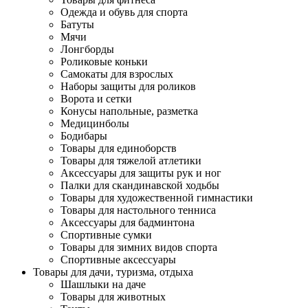
Одежда и обувь для спорта
Батуты
Мячи
Лонгборды
Роликовые коньки
Самокаты для взрослых
Наборы защиты для роликов
Ворота и сетки
Конусы напольные, разметка
Медицинболы
Бодибары
Товары для единоборств
Товары для тяжелой атлетики
Аксессуары для защиты рук и ног
Палки для скандинавской ходьбы
Товары для художественной гимнастики
Товары для настольного тенниса
Аксессуары для бадминтона
Спортивные сумки
Товары для зимних видов спорта
Спортивные аксессуары
Товары для дачи, туризма, отдыха
Шашлыки на даче
Товары для животных