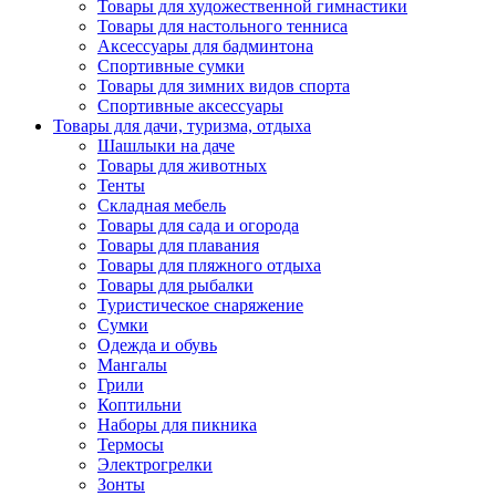
Товары для художественной гимнастики
Товары для настольного тенниса
Аксессуары для бадминтона
Спортивные сумки
Товары для зимних видов спорта
Спортивные аксессуары
Товары для дачи, туризма, отдыха
Шашлыки на даче
Товары для животных
Тенты
Складная мебель
Товары для сада и огорода
Товары для плавания
Товары для пляжного отдыха
Товары для рыбалки
Туристическое снаряжение
Сумки
Одежда и обувь
Мангалы
Грили
Коптильни
Наборы для пикника
Термосы
Электрогрелки
Зонты