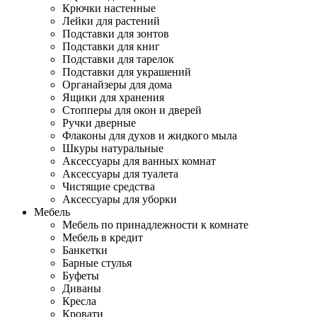
Крючки настенные
Лейки для растений
Подставки для зонтов
Подставки для книг
Подставки для тарелок
Подставки для украшений
Органайзеры для дома
Ящики для хранения
Стопперы для окон и дверей
Ручки дверные
Флаконы для духов и жидкого мыла
Шкуры натуральные
Аксессуары для ванных комнат
Аксессуары для туалета
Чистящие средства
Аксессуары для уборки
Мебель
Мебель по принадлежности к комнате
Мебель в кредит
Банкетки
Барные стулья
Буфеты
Диваны
Кресла
Кровати