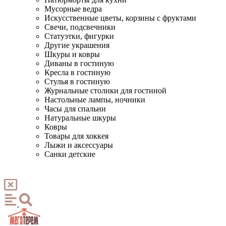
Мусорные ведра
Искусственные цветы, корзины с фруктами
Свечи, подсвечники
Статуэтки, фигурки
Другие украшения
Шкуры и ковры
Диваны в гостиную
Кресла в гостиную
Стулья в гостиную
Журнальные столики для гостиной
Настольные лампы, ночники
Часы для спальни
Натуральные шкуры
Ковры
Товары для хоккея
Лыжи и аксессуары
Санки детские