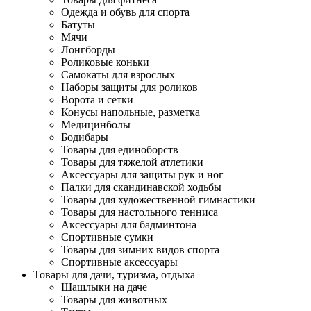
Одежда и обувь для спорта
Батуты
Мячи
Лонгборды
Роликовые коньки
Самокаты для взрослых
Наборы защиты для роликов
Ворота и сетки
Конусы напольные, разметка
Медицинболы
Бодибары
Товары для единоборств
Товары для тяжелой атлетики
Аксессуары для защиты рук и ног
Палки для скандинавской ходьбы
Товары для художественной гимнастики
Товары для настольного тенниса
Аксессуары для бадминтона
Спортивные сумки
Товары для зимних видов спорта
Спортивные аксессуары
Товары для дачи, туризма, отдыха
Шашлыки на даче
Товары для животных