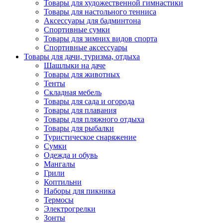
Товары для художественной гимнастики
Товары для настольного тенниса
Аксессуары для бадминтона
Спортивные сумки
Товары для зимних видов спорта
Спортивные аксессуары
Товары для дачи, туризма, отдыха
Шашлыки на даче
Товары для животных
Тенты
Складная мебель
Товары для сада и огорода
Товары для плавания
Товары для пляжного отдыха
Товары для рыбалки
Туристическое снаряжение
Сумки
Одежда и обувь
Мангалы
Грили
Коптильни
Наборы для пикника
Термосы
Электрогрелки
Зонты