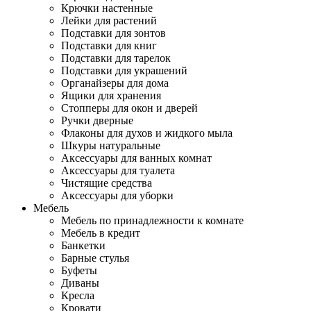
Крючки настенные
Лейки для растений
Подставки для зонтов
Подставки для книг
Подставки для тарелок
Подставки для украшений
Органайзеры для дома
Ящики для хранения
Стопперы для окон и дверей
Ручки дверные
Флаконы для духов и жидкого мыла
Шкуры натуральные
Аксессуары для ванных комнат
Аксессуары для туалета
Чистящие средства
Аксессуары для уборки
Мебель
Мебель по принадлежности к комнате
Мебель в кредит
Банкетки
Барные стулья
Буфеты
Диваны
Кресла
Кровати