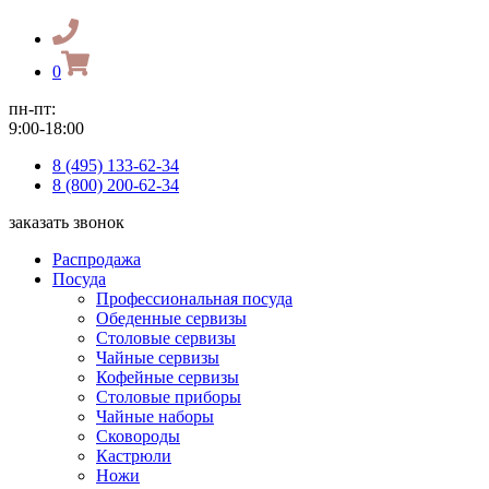
0
пн-пт:
9:00-18:00
8 (495) 133-62-34
8 (800) 200-62-34
заказать звонок
Распродажа
Посуда
Профессиональная посуда
Обеденные сервизы
Столовые сервизы
Чайные сервизы
Кофейные сервизы
Столовые приборы
Чайные наборы
Сковороды
Кастрюли
Ножи