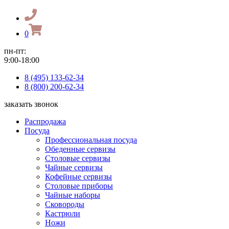
0
пн-пт:
9:00-18:00
8 (495) 133-62-34
8 (800) 200-62-34
заказать звонок
Распродажа
Посуда
Профессиональная посуда
Обеденные сервизы
Столовые сервизы
Чайные сервизы
Кофейные сервизы
Столовые приборы
Чайные наборы
Сковороды
Кастрюли
Ножи