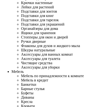
Крючки настенные
Лейки для растений
Подставки для зонтов
Подставки для книг
Подставки для тарелок
Подставки для украшений
Органайзеры для дома
Ящики для хранения
Стопперы для окон и дверей
Ручки дверные
Флаконы для духов и жидкого мыла
Шкуры натуральные
Аксессуары для ванных комнат
Аксессуары для туалета
Чистящие средства
Аксессуары для уборки
Мебель
Мебель по принадлежности к комнате
Мебель в кредит
Банкетки
Барные стулья
Буфеты
Диваны
Кресла
Кровати