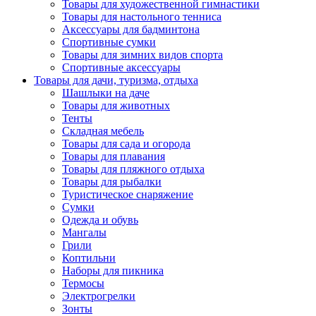
Товары для художественной гимнастики
Товары для настольного тенниса
Аксессуары для бадминтона
Спортивные сумки
Товары для зимних видов спорта
Спортивные аксессуары
Товары для дачи, туризма, отдыха
Шашлыки на даче
Товары для животных
Тенты
Складная мебель
Товары для сада и огорода
Товары для плавания
Товары для пляжного отдыха
Товары для рыбалки
Туристическое снаряжение
Сумки
Одежда и обувь
Мангалы
Грили
Коптильни
Наборы для пикника
Термосы
Электрогрелки
Зонты