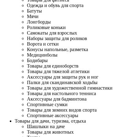
Одежда и обувь для спорта
Батуты
Мячи
Лонгборды
Роликовые коньки
Самокаты для взрослых
Наборы защиты для роликов
Ворота и сетки
Конусы напольные, разметка
Медицинболы
Бодибары
Товары для единоборств
Товары для тяжелой атлетики
Аксессуары для защиты рук и ног
Палки для скандинавской ходьбы
Товары для художественной гимнастики
Товары для настольного тенниса
Аксессуары для бадминтона
Спортивные сумки
Товары для зимних видов спорта
Спортивные аксессуары
Товары для дачи, туризма, отдыха
Шашлыки на даче
Товары для животных