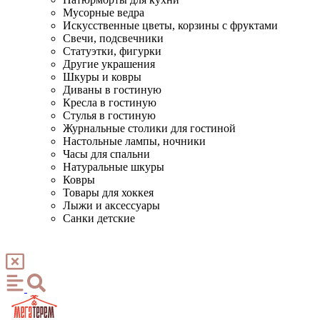
Мусорные ведра
Искусственные цветы, корзины с фруктами
Свечи, подсвечники
Статуэтки, фигурки
Другие украшения
Шкуры и ковры
Диваны в гостиную
Кресла в гостиную
Стулья в гостиную
Журнальные столики для гостиной
Настольные лампы, ночники
Часы для спальни
Натуральные шкуры
Ковры
Товары для хоккея
Лыжи и аксессуары
Санки детские