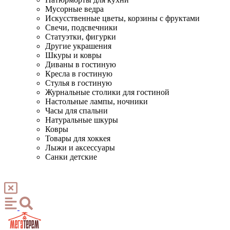
Мусорные ведра
Искусственные цветы, корзины с фруктами
Свечи, подсвечники
Статуэтки, фигурки
Другие украшения
Шкуры и ковры
Диваны в гостиную
Кресла в гостиную
Стулья в гостиную
Журнальные столики для гостиной
Настольные лампы, ночники
Часы для спальни
Натуральные шкуры
Ковры
Товары для хоккея
Лыжи и аксессуары
Санки детские