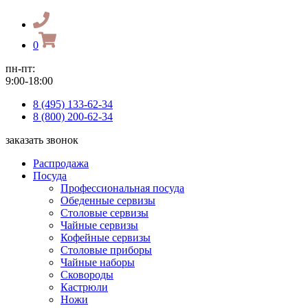
0
пн-пт:
9:00-18:00
8 (495) 133-62-34
8 (800) 200-62-34
заказать звонок
Распродажа
Посуда
Профессиональная посуда
Обеденные сервизы
Столовые сервизы
Чайные сервизы
Кофейные сервизы
Столовые приборы
Чайные наборы
Сковороды
Кастрюли
Ножи