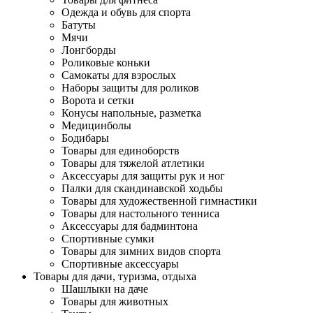
Одежда и обувь для спорта
Батуты
Мячи
Лонгборды
Роликовые коньки
Самокаты для взрослых
Наборы защиты для роликов
Ворота и сетки
Конусы напольные, разметка
Медицинболы
Бодибары
Товары для единоборств
Товары для тяжелой атлетики
Аксессуары для защиты рук и ног
Палки для скандинавской ходьбы
Товары для художественной гимнастики
Товары для настольного тенниса
Аксессуары для бадминтона
Спортивные сумки
Товары для зимних видов спорта
Спортивные аксессуары
Товары для дачи, туризма, отдыха
Шашлыки на даче
Товары для животных