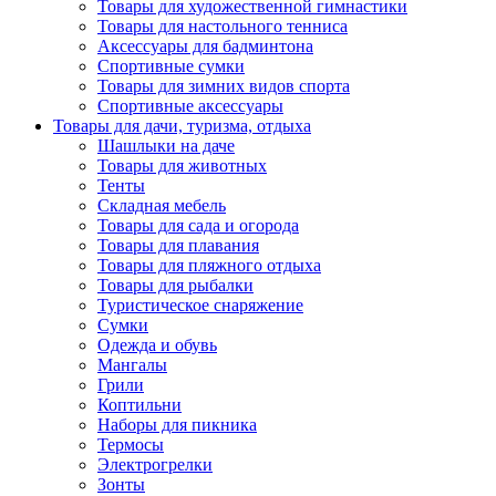
Товары для художественной гимнастики
Товары для настольного тенниса
Аксессуары для бадминтона
Спортивные сумки
Товары для зимних видов спорта
Спортивные аксессуары
Товары для дачи, туризма, отдыха
Шашлыки на даче
Товары для животных
Тенты
Складная мебель
Товары для сада и огорода
Товары для плавания
Товары для пляжного отдыха
Товары для рыбалки
Туристическое снаряжение
Сумки
Одежда и обувь
Мангалы
Грили
Коптильни
Наборы для пикника
Термосы
Электрогрелки
Зонты