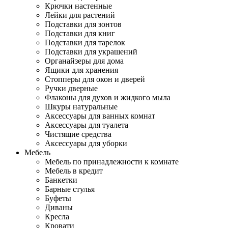
Крючки настенные
Лейки для растений
Подставки для зонтов
Подставки для книг
Подставки для тарелок
Подставки для украшений
Органайзеры для дома
Ящики для хранения
Стопперы для окон и дверей
Ручки дверные
Флаконы для духов и жидкого мыла
Шкуры натуральные
Аксессуары для ванных комнат
Аксессуары для туалета
Чистящие средства
Аксессуары для уборки
Мебель
Мебель по принадлежности к комнате
Мебель в кредит
Банкетки
Барные стулья
Буфеты
Диваны
Кресла
Кровати