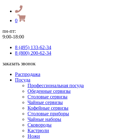
0
пн-пт:
9:00-18:00
8 (495) 133-62-34
8 (800) 200-62-34
заказать звонок
Распродажа
Посуда
Профессиональная посуда
Обеденные сервизы
Столовые сервизы
Чайные сервизы
Кофейные сервизы
Столовые приборы
Чайные наборы
Сковороды
Кастрюли
Ножи