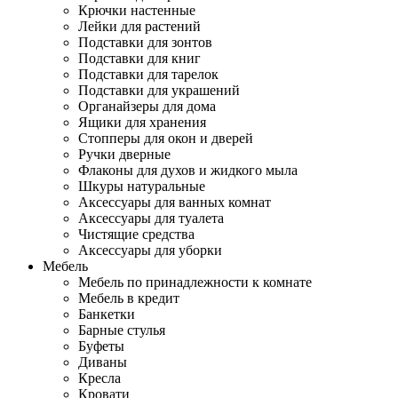
Крючки настенные
Лейки для растений
Подставки для зонтов
Подставки для книг
Подставки для тарелок
Подставки для украшений
Органайзеры для дома
Ящики для хранения
Стопперы для окон и дверей
Ручки дверные
Флаконы для духов и жидкого мыла
Шкуры натуральные
Аксессуары для ванных комнат
Аксессуары для туалета
Чистящие средства
Аксессуары для уборки
Мебель
Мебель по принадлежности к комнате
Мебель в кредит
Банкетки
Барные стулья
Буфеты
Диваны
Кресла
Кровати