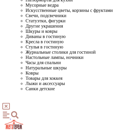
Мусорные ведра
Искусственные цветы, корзины с фруктами
Свечи, подсвечники
Статуэтки, фигурки
Другие украшения
Шкуры и ковры
Диваны в гостиную
Кресла в гостиную
Стулья в гостиную
Журнальные столики для гостиной
Настольные лампы, ночники
Часы для спальни
Натуральные шкуры
Ковры
Товары для хоккея
Лыжи и аксессуары
Санки детские