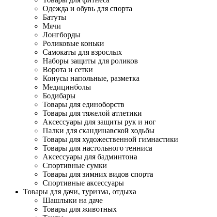
Одежда и обувь для спорта
Батуты
Мячи
Лонгборды
Роликовые коньки
Самокаты для взрослых
Наборы защиты для роликов
Ворота и сетки
Конусы напольные, разметка
Медицинболы
Бодибары
Товары для единоборств
Товары для тяжелой атлетики
Аксессуары для защиты рук и ног
Палки для скандинавской ходьбы
Товары для художественной гимнастики
Товары для настольного тенниса
Аксессуары для бадминтона
Спортивные сумки
Товары для зимних видов спорта
Спортивные аксессуары
Товары для дачи, туризма, отдыха
Шашлыки на даче
Товары для животных