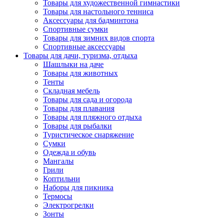
Товары для художественной гимнастики
Товары для настольного тенниса
Аксессуары для бадминтона
Спортивные сумки
Товары для зимних видов спорта
Спортивные аксессуары
Товары для дачи, туризма, отдыха
Шашлыки на даче
Товары для животных
Тенты
Складная мебель
Товары для сада и огорода
Товары для плавания
Товары для пляжного отдыха
Товары для рыбалки
Туристическое снаряжение
Сумки
Одежда и обувь
Мангалы
Грили
Коптильни
Наборы для пикника
Термосы
Электрогрелки
Зонты