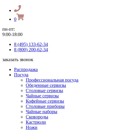
0
пн-пт:
9:00-18:00
8 (495) 133-62-34
8 (800) 200-62-34
заказать звонок
Распродажа
Посуда
Профессиональная посуда
Обеденные сервизы
Столовые сервизы
Чайные сервизы
Кофейные сервизы
Столовые приборы
Чайные наборы
Сковороды
Кастрюли
Ножи