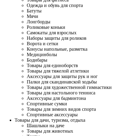
Одежда и обувь для спорта
Батуты
Мячи
Лонгборды
Роликовые коньки
Самокаты для взрослых
Наборы защиты для роликов
Ворота и сетки
Конусы напольные, разметка
Медицинболы
Бодибары
Товары для единоборств
Товары для тяжелой атлетики
Аксессуары для защиты рук и ног
Палки для скандинавской ходьбы
Товары для художественной гимнастики
Товары для настольного тенниса
Аксессуары для бадминтона
Спортивные сумки
Товары для зимних видов спорта
Спортивные аксессуары
Товары для дачи, туризма, отдыха
Шашлыки на даче
Товары для животных