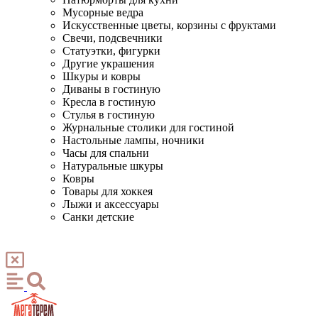
Мусорные ведра
Искусственные цветы, корзины с фруктами
Свечи, подсвечники
Статуэтки, фигурки
Другие украшения
Шкуры и ковры
Диваны в гостиную
Кресла в гостиную
Стулья в гостиную
Журнальные столики для гостиной
Настольные лампы, ночники
Часы для спальни
Натуральные шкуры
Ковры
Товары для хоккея
Лыжи и аксессуары
Санки детские