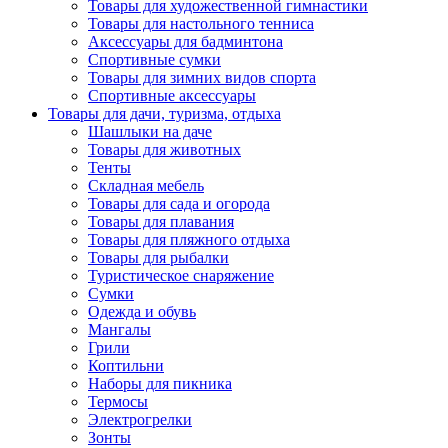
Товары для художественной гимнастики
Товары для настольного тенниса
Аксессуары для бадминтона
Спортивные сумки
Товары для зимних видов спорта
Спортивные аксессуары
Товары для дачи, туризма, отдыха
Шашлыки на даче
Товары для животных
Тенты
Складная мебель
Товары для сада и огорода
Товары для плавания
Товары для пляжного отдыха
Товары для рыбалки
Туристическое снаряжение
Сумки
Одежда и обувь
Мангалы
Грили
Коптильни
Наборы для пикника
Термосы
Электрогрелки
Зонты