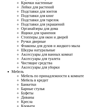
Крючки настенные
Лейки для растений
Подставки для зонтов
Подставки для книг
Подставки для тарелок
Подставки для украшений
Органайзеры для дома
Ящики для хранения
Стопперы для окон и дверей
Ручки дверные
Флаконы для духов и жидкого мыла
Шкуры натуральные
Аксессуары для ванных комнат
Аксессуары для туалета
Чистящие средства
Аксессуары для уборки
Мебель
Мебель по принадлежности к комнате
Мебель в кредит
Банкетки
Барные стулья
Буфеты
Диваны
Кресла
Кровати