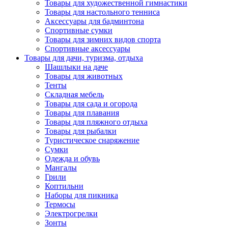
Товары для художественной гимнастики
Товары для настольного тенниса
Аксессуары для бадминтона
Спортивные сумки
Товары для зимних видов спорта
Спортивные аксессуары
Товары для дачи, туризма, отдыха
Шашлыки на даче
Товары для животных
Тенты
Складная мебель
Товары для сада и огорода
Товары для плавания
Товары для пляжного отдыха
Товары для рыбалки
Туристическое снаряжение
Сумки
Одежда и обувь
Мангалы
Грили
Коптильни
Наборы для пикника
Термосы
Электрогрелки
Зонты