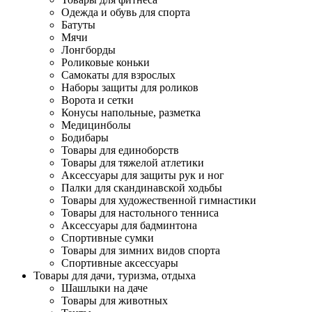
Одежда и обувь для спорта
Батуты
Мячи
Лонгборды
Роликовые коньки
Самокаты для взрослых
Наборы защиты для роликов
Ворота и сетки
Конусы напольные, разметка
Медицинболы
Бодибары
Товары для единоборств
Товары для тяжелой атлетики
Аксессуары для защиты рук и ног
Палки для скандинавской ходьбы
Товары для художественной гимнастики
Товары для настольного тенниса
Аксессуары для бадминтона
Спортивные сумки
Товары для зимних видов спорта
Спортивные аксессуары
Товары для дачи, туризма, отдыха
Шашлыки на даче
Товары для животных