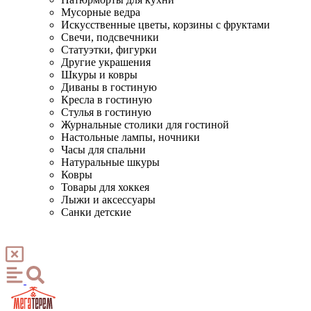
Мусорные ведра
Искусственные цветы, корзины с фруктами
Свечи, подсвечники
Статуэтки, фигурки
Другие украшения
Шкуры и ковры
Диваны в гостиную
Кресла в гостиную
Стулья в гостиную
Журнальные столики для гостиной
Настольные лампы, ночники
Часы для спальни
Натуральные шкуры
Ковры
Товары для хоккея
Лыжи и аксессуары
Санки детские