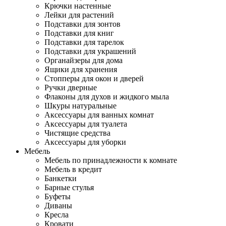
Крючки настенные
Лейки для растений
Подставки для зонтов
Подставки для книг
Подставки для тарелок
Подставки для украшений
Органайзеры для дома
Ящики для хранения
Стопперы для окон и дверей
Ручки дверные
Флаконы для духов и жидкого мыла
Шкуры натуральные
Аксессуары для ванных комнат
Аксессуары для туалета
Чистящие средства
Аксессуары для уборки
Мебель
Мебель по принадлежности к комнате
Мебель в кредит
Банкетки
Барные стулья
Буфеты
Диваны
Кресла
Кровати