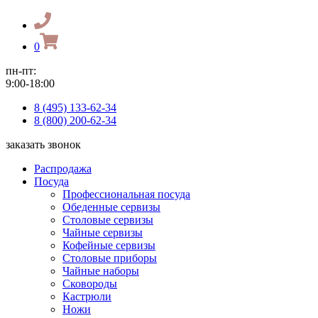
0
пн-пт:
9:00-18:00
8 (495) 133-62-34
8 (800) 200-62-34
заказать звонок
Распродажа
Посуда
Профессиональная посуда
Обеденные сервизы
Столовые сервизы
Чайные сервизы
Кофейные сервизы
Столовые приборы
Чайные наборы
Сковороды
Кастрюли
Ножи