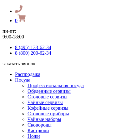
0
пн-пт:
9:00-18:00
8 (495) 133-62-34
8 (800) 200-62-34
заказать звонок
Распродажа
Посуда
Профессиональная посуда
Обеденные сервизы
Столовые сервизы
Чайные сервизы
Кофейные сервизы
Столовые приборы
Чайные наборы
Сковороды
Кастрюли
Ножи