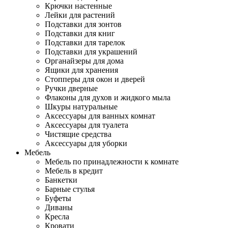
Крючки настенные
Лейки для растений
Подставки для зонтов
Подставки для книг
Подставки для тарелок
Подставки для украшений
Органайзеры для дома
Ящики для хранения
Стопперы для окон и дверей
Ручки дверные
Флаконы для духов и жидкого мыла
Шкуры натуральные
Аксессуары для ванных комнат
Аксессуары для туалета
Чистящие средства
Аксессуары для уборки
Мебель
Мебель по принадлежности к комнате
Мебель в кредит
Банкетки
Барные стулья
Буфеты
Диваны
Кресла
Кровати