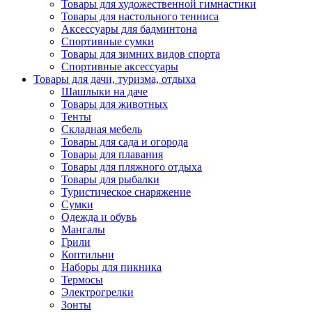
Товары для художественной гимнастики
Товары для настольного тенниса
Аксессуары для бадминтона
Спортивные сумки
Товары для зимних видов спорта
Спортивные аксессуары
Товары для дачи, туризма, отдыха
Шашлыки на даче
Товары для животных
Тенты
Складная мебель
Товары для сада и огорода
Товары для плавания
Товары для пляжного отдыха
Товары для рыбалки
Туристическое снаряжение
Сумки
Одежда и обувь
Мангалы
Грили
Коптильни
Наборы для пикника
Термосы
Электрогрелки
Зонты