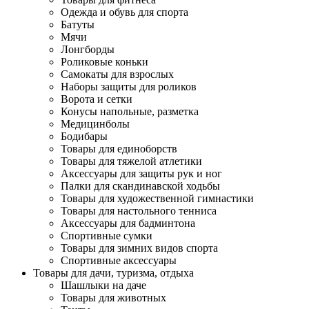
Одежда и обувь для спорта
Батуты
Мячи
Лонгборды
Роликовые коньки
Самокаты для взрослых
Наборы защиты для роликов
Ворота и сетки
Конусы напольные, разметка
Медицинболы
Бодибары
Товары для единоборств
Товары для тяжелой атлетики
Аксессуары для защиты рук и ног
Палки для скандинавской ходьбы
Товары для художественной гимнастики
Товары для настольного тенниса
Аксессуары для бадминтона
Спортивные сумки
Товары для зимних видов спорта
Спортивные аксессуары
Товары для дачи, туризма, отдыха
Шашлыки на даче
Товары для животных