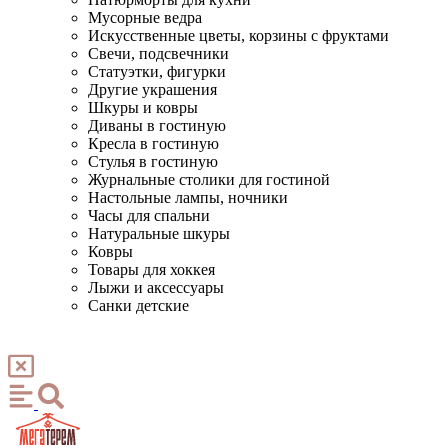
Мусорные ведра
Искусственные цветы, корзины с фруктами
Свечи, подсвечники
Статуэтки, фигурки
Другие украшения
Шкуры и ковры
Диваны в гостиную
Кресла в гостиную
Стулья в гостиную
Журнальные столики для гостиной
Настольные лампы, ночники
Часы для спальни
Натуральные шкуры
Ковры
Товары для хоккея
Лыжи и аксессуары
Санки детские