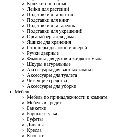
Крючки настенные
Лейки для растений
Подставки для зонтов
Подставки для книг
Подставки для тарелок
Подставки для украшений
Органайзеры для дома
Ящики для хранения
Стопперы для окон и дверей
Ручки дверные
Флаконы для духов и жидкого мыла
Шкуры натуральные
Аксессуары для ванных комнат
Аксессуары для туалета
Чистящие средства
Аксессуары для уборки
Мебель
Мебель по принадлежности к комнате
Мебель в кредит
Банкетки
Барные стулья
Буфеты
Диваны
Кресла
Кровати