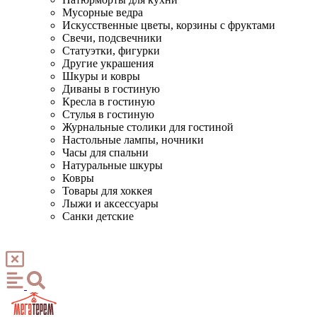
Мусорные ведра
Искусственные цветы, корзины с фруктами
Свечи, подсвечники
Статуэтки, фигурки
Другие украшения
Шкуры и ковры
Диваны в гостиную
Кресла в гостиную
Стулья в гостиную
Журнальные столики для гостиной
Настольные лампы, ночники
Часы для спальни
Натуральные шкуры
Ковры
Товары для хоккея
Лыжи и аксессуары
Санки детские