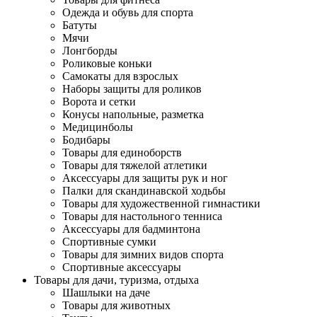
Одежда и обувь для спорта
Батуты
Мячи
Лонгборды
Роликовые коньки
Самокаты для взрослых
Наборы защиты для роликов
Ворота и сетки
Конусы напольные, разметка
Медицинболы
Бодибары
Товары для единоборств
Товары для тяжелой атлетики
Аксессуары для защиты рук и ног
Палки для скандинавской ходьбы
Товары для художественной гимнастики
Товары для настольного тенниса
Аксессуары для бадминтона
Спортивные сумки
Товары для зимних видов спорта
Спортивные аксессуары
Товары для дачи, туризма, отдыха
Шашлыки на даче
Товары для животных