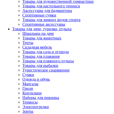
Товары для художественной гимнастики
Товары для настольного тенниса
Аксессуары для бадминтона
Спортивные сумки
Товары для зимних видов спорта
Спортивные аксессуары
Товары для дачи, туризма, отдыха
Шашлыки на даче
Товары для животных
Тенты
Складная мебель
Товары для сада и огорода
Товары для плавания
Товары для пляжного отдыха
Товары для рыбалки
Туристическое снаряжение
Сумки
Одежда и обувь
Мангалы
Грили
Коптильни
Наборы для пикника
Термосы
Электрогрелки
Зонты