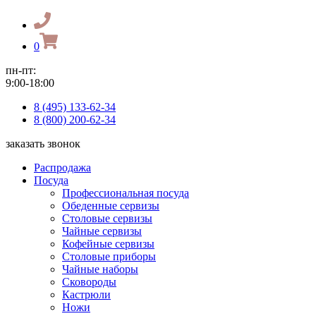
0
пн-пт:
9:00-18:00
8 (495) 133-62-34
8 (800) 200-62-34
заказать звонок
Распродажа
Посуда
Профессиональная посуда
Обеденные сервизы
Столовые сервизы
Чайные сервизы
Кофейные сервизы
Столовые приборы
Чайные наборы
Сковороды
Кастрюли
Ножи