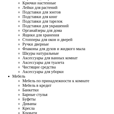
Крючки настенные
Лейки для растений
Подставки для зонтов
Подставки для книг
Подставки для тарелок
Подставки для украшений
Органайзеры для дома
Ящики для хранения
Стопперы для окон и дверей
Ручки дверные
Флаконы для духов и жидкого мыла
Шкуры натуральные
Аксессуары для ванных комнат
Аксессуары для туалета
Чистящие средства
Аксессуары для уборки
Мебель
Мебель по принадлежности к комнате
Мебель в кредит
Банкетки
Барные стулья
Буфеты
Диваны
Кресла
Кровати