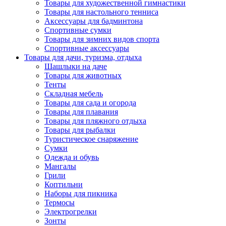
Товары для художественной гимнастики
Товары для настольного тенниса
Аксессуары для бадминтона
Спортивные сумки
Товары для зимних видов спорта
Спортивные аксессуары
Товары для дачи, туризма, отдыха
Шашлыки на даче
Товары для животных
Тенты
Складная мебель
Товары для сада и огорода
Товары для плавания
Товары для пляжного отдыха
Товары для рыбалки
Туристическое снаряжение
Сумки
Одежда и обувь
Мангалы
Грили
Коптильни
Наборы для пикника
Термосы
Электрогрелки
Зонты