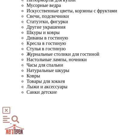
Мусорные ведра
Искусственные цветы, корзины с фруктами
Свечи, подсвечники
Статуэтки, фигурки
Другие украшения
Шкуры и ковры
Диваны в гостиную
Кресла в гостиную
Стулья в гостиную
Журнальные столики для гостиной
Настольные лампы, ночники
Часы для спальни
Натуральные шкуры
Ковры
Товары для хоккея
Лыжи и аксессуары
Санки детские