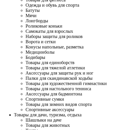
Одежда и обувь для спорта
Батуты
Мячи
Лонгборды
Роликовые коньки
Самокаты для взрослых
Наборы защиты для роликов
Ворота и сетки
Конусы напольные, разметка
Медицинболы
Бодибары
Товары для единоборств
Товары для тяжелой атлетики
Аксессуары для защиты рук и ног
Палки для скандинавской ходьбы
Товары для художественной гимнастики
Товары для настольного тенниса
Аксессуары для бадминтона
Спортивные сумки
Товары для зимних видов спорта
Спортивные аксессуары
Товары для дачи, туризма, отдыха
Шашлыки на даче
Товары для животных