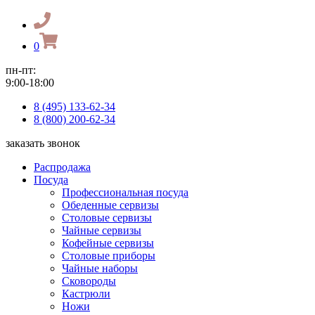
0
пн-пт:
9:00-18:00
8 (495) 133-62-34
8 (800) 200-62-34
заказать звонок
Распродажа
Посуда
Профессиональная посуда
Обеденные сервизы
Столовые сервизы
Чайные сервизы
Кофейные сервизы
Столовые приборы
Чайные наборы
Сковороды
Кастрюли
Ножи