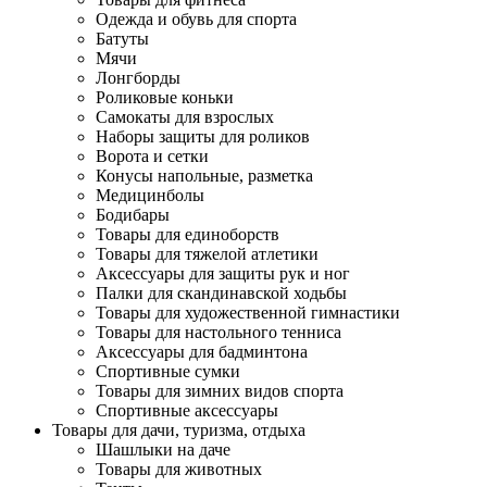
Одежда и обувь для спорта
Батуты
Мячи
Лонгборды
Роликовые коньки
Самокаты для взрослых
Наборы защиты для роликов
Ворота и сетки
Конусы напольные, разметка
Медицинболы
Бодибары
Товары для единоборств
Товары для тяжелой атлетики
Аксессуары для защиты рук и ног
Палки для скандинавской ходьбы
Товары для художественной гимнастики
Товары для настольного тенниса
Аксессуары для бадминтона
Спортивные сумки
Товары для зимних видов спорта
Спортивные аксессуары
Товары для дачи, туризма, отдыха
Шашлыки на даче
Товары для животных