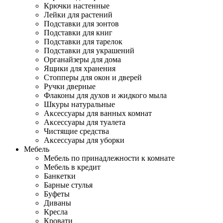
Крючки настенные
Лейки для растений
Подставки для зонтов
Подставки для книг
Подставки для тарелок
Подставки для украшений
Органайзеры для дома
Ящики для хранения
Стопперы для окон и дверей
Ручки дверные
Флаконы для духов и жидкого мыла
Шкуры натуральные
Аксессуары для ванных комнат
Аксессуары для туалета
Чистящие средства
Аксессуары для уборки
Мебель
Мебель по принадлежности к комнате
Мебель в кредит
Банкетки
Барные стулья
Буфеты
Диваны
Кресла
Кровати