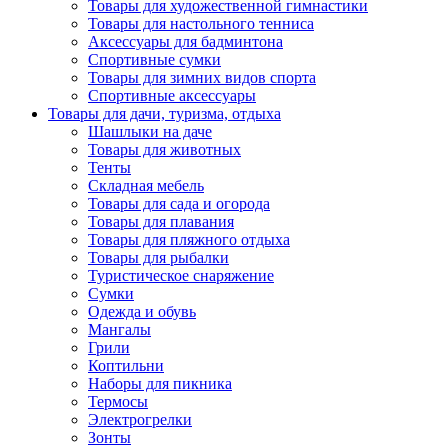
Товары для художественной гимнастики
Товары для настольного тенниса
Аксессуары для бадминтона
Спортивные сумки
Товары для зимних видов спорта
Спортивные аксессуары
Товары для дачи, туризма, отдыха
Шашлыки на даче
Товары для животных
Тенты
Складная мебель
Товары для сада и огорода
Товары для плавания
Товары для пляжного отдыха
Товары для рыбалки
Туристическое снаряжение
Сумки
Одежда и обувь
Мангалы
Грили
Коптильни
Наборы для пикника
Термосы
Электрогрелки
Зонты