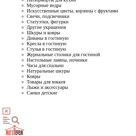
Мусорные ведра
Искусственные цветы, корзины с фруктами
Свечи, подсвечники
Статуэтки, фигурки
Другие украшения
Шкуры и ковры
Диваны в гостиную
Кресла в гостиную
Стулья в гостиную
Журнальные столики для гостиной
Настольные лампы, ночники
Часы для спальни
Натуральные шкуры
Ковры
Товары для хоккея
Лыжи и аксессуары
Санки детские