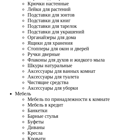
Крючки настенные
Лейки для растений
Подставки для зонтов
Подставки для книг
Подставки для тарелок
Подставки для украшений
Органайзеры для дома
Ящики для хранения
Стопперы для окон и дверей
Ручки дверные
Флаконы для духов и жидкого мыла
Шкуры натуральные
Аксессуары для ванных комнат
Аксессуары для туалета
Чистящие средства
Аксессуары для уборки
Мебель
Мебель по принадлежности к комнате
Мебель в кредит
Банкетки
Барные стулья
Буфеты
Диваны
Кресла
Кровати