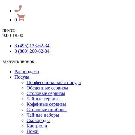
0
пн-пт:
9:00-18:00
8 (495) 133-62-34
8 (800) 200-62-34
заказать звонок
Распродажа
Посуда
Профессиональная посуда
Обеденные сервизы
Столовые сервизы
Чайные сервизы
Кофейные сервизы
Столовые приборы
Чайные наборы
Сковороды
Кастрюли
Ножи