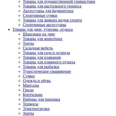
Товары для художественной гимнастики
Товары для настольного тенниса
Аксессуары для бадминтона
Спортивные сумки
Товары для зимних видов спорта
Спортивные аксессуары
Товары для дачи, туризма, отдыха
Шашлыки на даче
Товары для животных
Тенты
Складная мебель
Товары для сада и огорода
Товары для плавания
Товары для пляжного отдыха
Товары для рыбалки
Туристическое снаряжение
Сумки
Одежда и обувь
Мангалы
Грили
Коптильни
Наборы для пикника
Термосы
Электрогрелки
Зонты