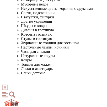
Мусорные ведра
Искусственные цветы, корзины с фруктами
Свечи, подсвечники
Статуэтки, фигурки
Другие украшения
Шкуры и ковры
Диваны в гостиную
Кресла в гостиную
Стулья в гостиную
Журнальные столики для гостиной
Настольные лампы, ночники
Часы для спальни
Натуральные шкуры
Ковры
Товары для хоккея
Лыжи и аксессуары
Санки детские