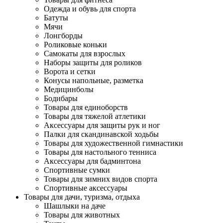
Одежда и обувь для спорта
Батуты
Мячи
Лонгборды
Роликовые коньки
Самокаты для взрослых
Наборы защиты для роликов
Ворота и сетки
Конусы напольные, разметка
Медицинболы
Бодибары
Товары для единоборств
Товары для тяжелой атлетики
Аксессуары для защиты рук и ног
Палки для скандинавской ходьбы
Товары для художественной гимнастики
Товары для настольного тенниса
Аксессуары для бадминтона
Спортивные сумки
Товары для зимних видов спорта
Спортивные аксессуары
Товары для дачи, туризма, отдыха
Шашлыки на даче
Товары для животных