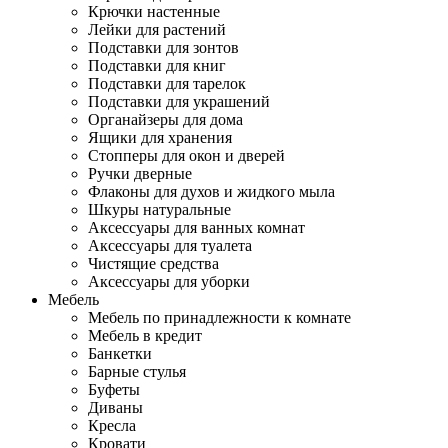
Крючки настенные
Лейки для растений
Подставки для зонтов
Подставки для книг
Подставки для тарелок
Подставки для украшений
Органайзеры для дома
Ящики для хранения
Стопперы для окон и дверей
Ручки дверные
Флаконы для духов и жидкого мыла
Шкуры натуральные
Аксессуары для ванных комнат
Аксессуары для туалета
Чистящие средства
Аксессуары для уборки
Мебель
Мебель по принадлежности к комнате
Мебель в кредит
Банкетки
Барные стулья
Буфеты
Диваны
Кресла
Кровати