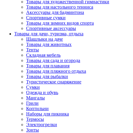
Товары для художественной гимнастики
Товары для настольного тенниса
Аксессуары для бадминтона
Спортивные сумки
Товары для зимних видов спорта
Спортивные аксессуары
Товары для дачи, туризма, отдыха
Шашлыки на даче
Товары для животных
Тенты
Складная мебель
Товары для сада и огорода
Товары для плавания
Товары для пляжного отдыха
Товары для рыбалки
Туристическое снаряжение
Сумки
Одежда и обувь
Мангалы
Грили
Коптильни
Наборы для пикника
Термосы
Электрогрелки
Зонты