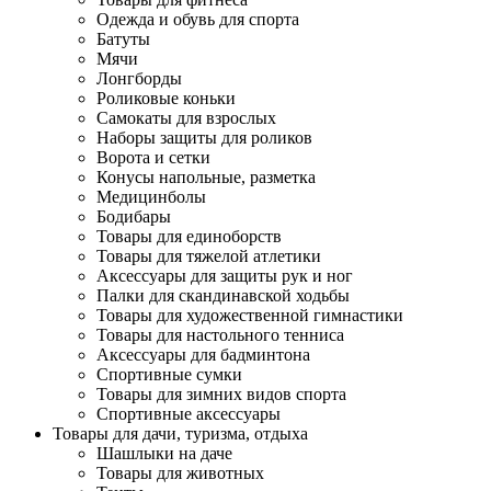
Одежда и обувь для спорта
Батуты
Мячи
Лонгборды
Роликовые коньки
Самокаты для взрослых
Наборы защиты для роликов
Ворота и сетки
Конусы напольные, разметка
Медицинболы
Бодибары
Товары для единоборств
Товары для тяжелой атлетики
Аксессуары для защиты рук и ног
Палки для скандинавской ходьбы
Товары для художественной гимнастики
Товары для настольного тенниса
Аксессуары для бадминтона
Спортивные сумки
Товары для зимних видов спорта
Спортивные аксессуары
Товары для дачи, туризма, отдыха
Шашлыки на даче
Товары для животных