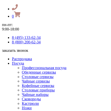
0
пн-пт:
9:00-18:00
8 (495) 133-62-34
8 (800) 200-62-34
заказать звонок
Распродажа
Посуда
Профессиональная посуда
Обеденные сервизы
Столовые сервизы
Чайные сервизы
Кофейные сервизы
Столовые приборы
Чайные наборы
Сковороды
Кастрюли
Ножи