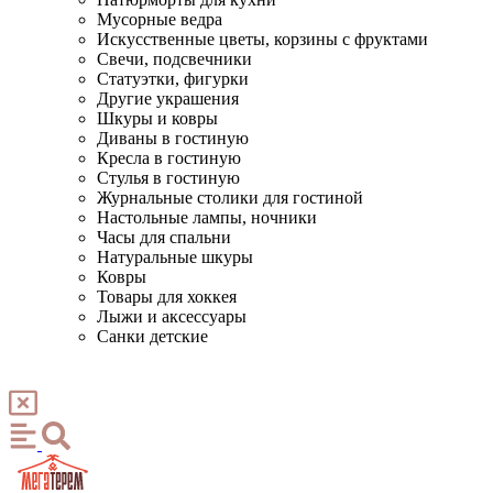
Мусорные ведра
Искусственные цветы, корзины с фруктами
Свечи, подсвечники
Статуэтки, фигурки
Другие украшения
Шкуры и ковры
Диваны в гостиную
Кресла в гостиную
Стулья в гостиную
Журнальные столики для гостиной
Настольные лампы, ночники
Часы для спальни
Натуральные шкуры
Ковры
Товары для хоккея
Лыжи и аксессуары
Санки детские