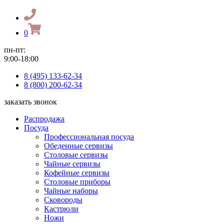
0
пн-пт:
9:00-18:00
8 (495) 133-62-34
8 (800) 200-62-34
заказать звонок
Распродажа
Посуда
Профессиональная посуда
Обеденные сервизы
Столовые сервизы
Чайные сервизы
Кофейные сервизы
Столовые приборы
Чайные наборы
Сковороды
Кастрюли
Ножи