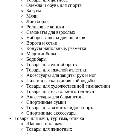
Одежда и обувь для спорта
Батуты
Мячи
Лонгборды
Роликовые коньки
Самокаты для взрослых
Наборы защиты для роликов
Ворота и сетки
Конусы напольные, разметка
Медицинболы
Бодибары
Товары для единоборств
Товары для тяжелой атлетики
Аксессуары для защиты рук и ног
Палки для скандинавской ходьбы
Товары для художественной гимнастики
Товары для настольного тенниса
Аксессуары для бадминтона
Спортивные сумки
Товары для зимних видов спорта
Спортивные аксессуары
Товары для дачи, туризма, отдыха
Шашлыки на даче
Товары для животных