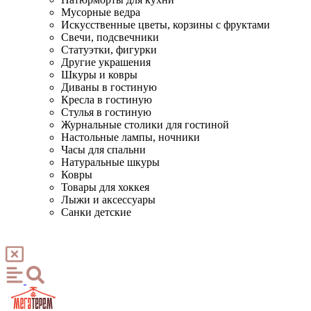
Мусорные ведра
Искусственные цветы, корзины с фруктами
Свечи, подсвечники
Статуэтки, фигурки
Другие украшения
Шкуры и ковры
Диваны в гостиную
Кресла в гостиную
Стулья в гостиную
Журнальные столики для гостиной
Настольные лампы, ночники
Часы для спальни
Натуральные шкуры
Ковры
Товары для хоккея
Лыжи и аксессуары
Санки детские