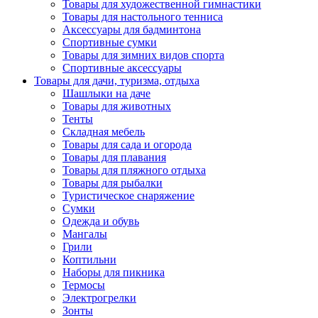
Товары для художественной гимнастики
Товары для настольного тенниса
Аксессуары для бадминтона
Спортивные сумки
Товары для зимних видов спорта
Спортивные аксессуары
Товары для дачи, туризма, отдыха
Шашлыки на даче
Товары для животных
Тенты
Складная мебель
Товары для сада и огорода
Товары для плавания
Товары для пляжного отдыха
Товары для рыбалки
Туристическое снаряжение
Сумки
Одежда и обувь
Мангалы
Грили
Коптильни
Наборы для пикника
Термосы
Электрогрелки
Зонты