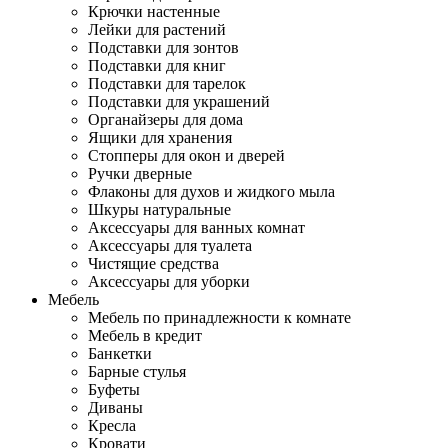
Крючки настенные
Лейки для растений
Подставки для зонтов
Подставки для книг
Подставки для тарелок
Подставки для украшений
Органайзеры для дома
Ящики для хранения
Стопперы для окон и дверей
Ручки дверные
Флаконы для духов и жидкого мыла
Шкуры натуральные
Аксессуары для ванных комнат
Аксессуары для туалета
Чистящие средства
Аксессуары для уборки
Мебель
Мебель по принадлежности к комнате
Мебель в кредит
Банкетки
Барные стулья
Буфеты
Диваны
Кресла
Кровати