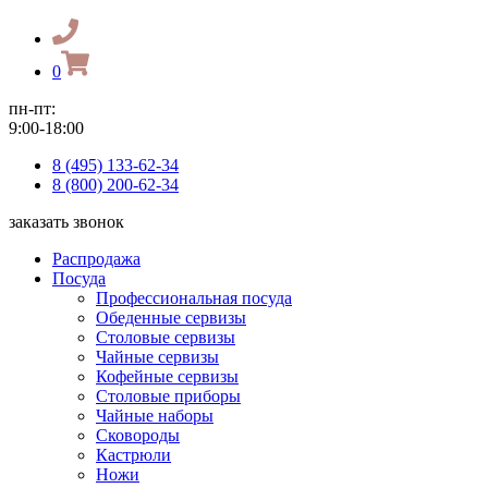
0
пн-пт:
9:00-18:00
8 (495) 133-62-34
8 (800) 200-62-34
заказать звонок
Распродажа
Посуда
Профессиональная посуда
Обеденные сервизы
Столовые сервизы
Чайные сервизы
Кофейные сервизы
Столовые приборы
Чайные наборы
Сковороды
Кастрюли
Ножи