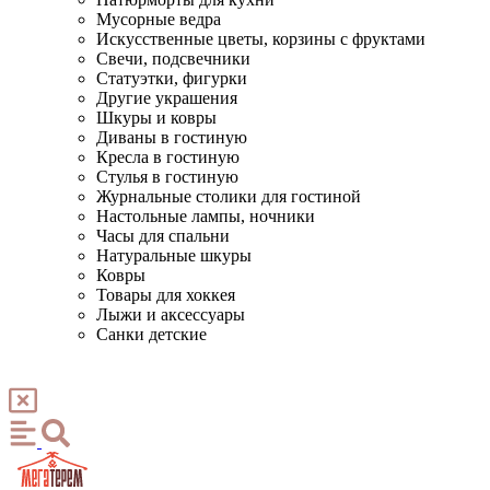
Мусорные ведра
Искусственные цветы, корзины с фруктами
Свечи, подсвечники
Статуэтки, фигурки
Другие украшения
Шкуры и ковры
Диваны в гостиную
Кресла в гостиную
Стулья в гостиную
Журнальные столики для гостиной
Настольные лампы, ночники
Часы для спальни
Натуральные шкуры
Ковры
Товары для хоккея
Лыжи и аксессуары
Санки детские