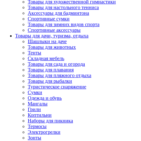
Товары для художественной гимнастики
Товары для настольного тенниса
Аксессуары для бадминтона
Спортивные сумки
Товары для зимних видов спорта
Спортивные аксессуары
Товары для дачи, туризма, отдыха
Шашлыки на даче
Товары для животных
Тенты
Складная мебель
Товары для сада и огорода
Товары для плавания
Товары для пляжного отдыха
Товары для рыбалки
Туристическое снаряжение
Сумки
Одежда и обувь
Мангалы
Грили
Коптильни
Наборы для пикника
Термосы
Электрогрелки
Зонты