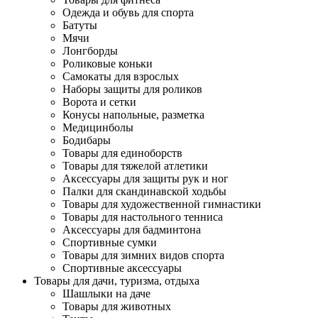
Одежда и обувь для спорта
Батуты
Мячи
Лонгборды
Роликовые коньки
Самокаты для взрослых
Наборы защиты для роликов
Ворота и сетки
Конусы напольные, разметка
Медицинболы
Бодибары
Товары для единоборств
Товары для тяжелой атлетики
Аксессуары для защиты рук и ног
Палки для скандинавской ходьбы
Товары для художественной гимнастики
Товары для настольного тенниса
Аксессуары для бадминтона
Спортивные сумки
Товары для зимних видов спорта
Спортивные аксессуары
Товары для дачи, туризма, отдыха
Шашлыки на даче
Товары для животных