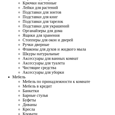
Крючки настенные
Лейки для растений
Подставки для зонтов
Подставки для книг
Подставки для тарелок
Подставки для украшений
Органайзеры для дома
Ящики для хранения
Стопперы для окон и дверей
Ручки дверные
Флаконы для духов и жидкого мыла
Шкуры натуральные
Аксессуары для ванных комнат
Аксессуары для туалета
Чистящие средства
Аксессуары для уборки
Мебель
Мебель по принадлежности к комнате
Мебель в кредит
Банкетки
Барные стулья
Буфеты
Диваны
Кресла
Кровати