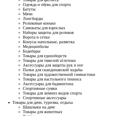
Одежда и обувь для спорта
Батуты
Мячи
Лонгборды
Роликовые коньки
Самокаты для взрослых
Наборы защиты для роликов
Ворота и сетки
Конусы напольные, разметка
Медицинболы
Бодибары
Товары для единоборств
Товары для тяжелой атлетики
Аксессуары для защиты рук и ног
Палки для скандинавской ходьбы
Товары для художественной гимнастики
Товары для настольного тенниса
Аксессуары для бадминтона
Спортивные сумки
Товары для зимних видов спорта
Спортивные аксессуары
Товары для дачи, туризма, отдыха
Шашлыки на даче
Товары для животных