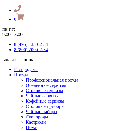
0
пн-пт:
9:00-18:00
8 (495) 133-62-34
8 (800) 200-62-34
заказать звонок
Распродажа
Посуда
Профессиональная посуда
Обеденные сервизы
Столовые сервизы
Чайные сервизы
Кофейные сервизы
Столовые приборы
Чайные наборы
Сковороды
Кастрюли
Ножи