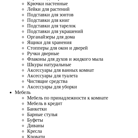
Крючки настенные
Лейки для растений
Подставки для зонтов
Подставки для книг
Подставки для тарелок
Подставки для украшений
Органайзеры для дома
Ящики для хранения
Стопперы для окон и дверей
Ручки дверные
Флаконы для духов и жидкого мыла
Шкуры натуральные
Аксессуары для ванных комнат
Аксессуары для туалета
Чистящие средства
Аксессуары для уборки
Мебель
Мебель по принадлежности к комнате
Мебель в кредит
Банкетки
Барные стулья
Буфеты
Диваны
Кресла
Кровати