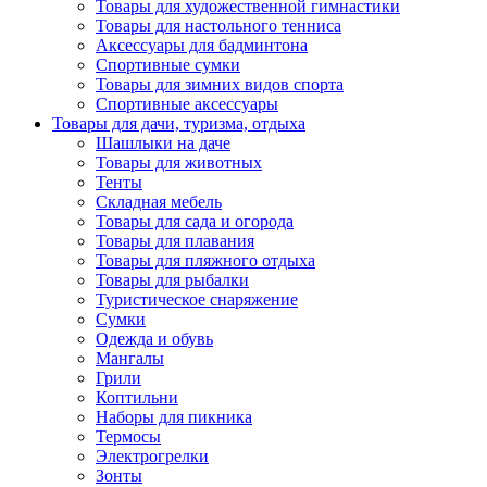
Товары для художественной гимнастики
Товары для настольного тенниса
Аксессуары для бадминтона
Спортивные сумки
Товары для зимних видов спорта
Спортивные аксессуары
Товары для дачи, туризма, отдыха
Шашлыки на даче
Товары для животных
Тенты
Складная мебель
Товары для сада и огорода
Товары для плавания
Товары для пляжного отдыха
Товары для рыбалки
Туристическое снаряжение
Сумки
Одежда и обувь
Мангалы
Грили
Коптильни
Наборы для пикника
Термосы
Электрогрелки
Зонты