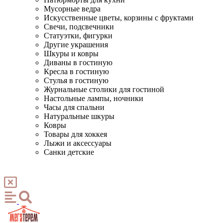
Мусорные ведра
Искусственные цветы, корзины с фруктами
Свечи, подсвечники
Статуэтки, фигурки
Другие украшения
Шкуры и ковры
Диваны в гостиную
Кресла в гостиную
Стулья в гостиную
Журнальные столики для гостиной
Настольные лампы, ночники
Часы для спальни
Натуральные шкуры
Ковры
Товары для хоккея
Лыжи и аксессуары
Санки детские