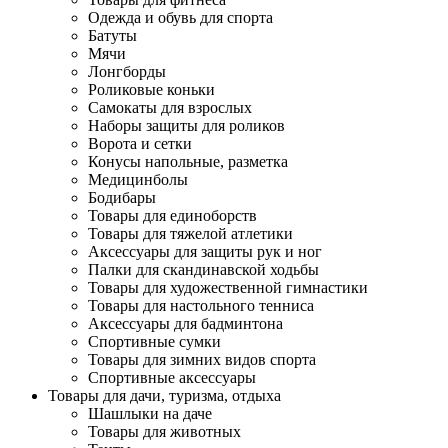
Одежда и обувь для спорта
Батуты
Мячи
Лонгборды
Роликовые коньки
Самокаты для взрослых
Наборы защиты для роликов
Ворота и сетки
Конусы напольные, разметка
Медицинболы
Бодибары
Товары для единоборств
Товары для тяжелой атлетики
Аксессуары для защиты рук и ног
Палки для скандинавской ходьбы
Товары для художественной гимнастики
Товары для настольного тенниса
Аксессуары для бадминтона
Спортивные сумки
Товары для зимних видов спорта
Спортивные аксессуары
Товары для дачи, туризма, отдыха
Шашлыки на даче
Товары для животных