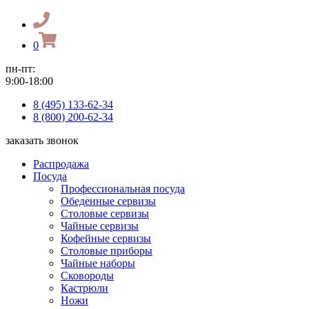
0
пн-пт:
9:00-18:00
8 (495) 133-62-34
8 (800) 200-62-34
заказать звонок
Распродажа
Посуда
Профессиональная посуда
Обеденные сервизы
Столовые сервизы
Чайные сервизы
Кофейные сервизы
Столовые приборы
Чайные наборы
Сковороды
Кастрюли
Ножи