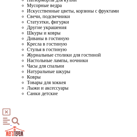
Мусорные ведра
Искусственные цветы, корзины с фруктами
Свечи, подсвечники
Статуэтки, фигурки
Другие украшения
Шкуры и ковры
Диваны в гостиную
Кресла в гостиную
Стулья в гостиную
Журнальные столики для гостиной
Настольные лампы, ночники
Часы для спальни
Натуральные шкуры
Ковры
Товары для хоккея
Лыжи и аксессуары
Санки детские