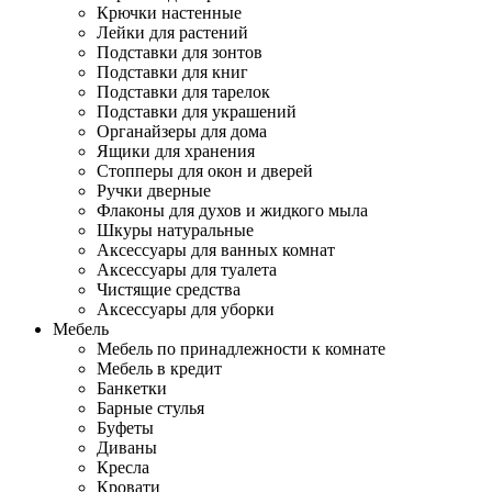
Крючки настенные
Лейки для растений
Подставки для зонтов
Подставки для книг
Подставки для тарелок
Подставки для украшений
Органайзеры для дома
Ящики для хранения
Стопперы для окон и дверей
Ручки дверные
Флаконы для духов и жидкого мыла
Шкуры натуральные
Аксессуары для ванных комнат
Аксессуары для туалета
Чистящие средства
Аксессуары для уборки
Мебель
Мебель по принадлежности к комнате
Мебель в кредит
Банкетки
Барные стулья
Буфеты
Диваны
Кресла
Кровати