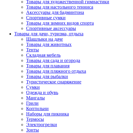
Товары для художественной гимнастики
Товары для настольного тенниса
Аксессуары для бадминтона
Спортивные сумки
Товары для зимних видов спорта
Спортивные аксессуары
Товары для дачи, туризма, отдыха
Шашлыки на даче
Товары для животных
Тенты
Складная мебель
Товары для сада и огорода
Товары для плавания
Товары для пляжного отдыха
Товары для рыбалки
Туристическое снаряжение
Сумки
Одежда и обувь
Мангалы
Грили
Коптильни
Наборы для пикника
Термосы
Электрогрелки
Зонты