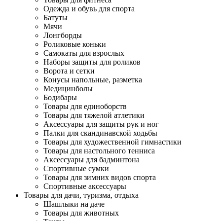
Одежда и обувь для спорта
Батуты
Мячи
Лонгборды
Роликовые коньки
Самокаты для взрослых
Наборы защиты для роликов
Ворота и сетки
Конусы напольные, разметка
Медицинболы
Бодибары
Товары для единоборств
Товары для тяжелой атлетики
Аксессуары для защиты рук и ног
Палки для скандинавской ходьбы
Товары для художественной гимнастики
Товары для настольного тенниса
Аксессуары для бадминтона
Спортивные сумки
Товары для зимних видов спорта
Спортивные аксессуары
Товары для дачи, туризма, отдыха
Шашлыки на даче
Товары для животных