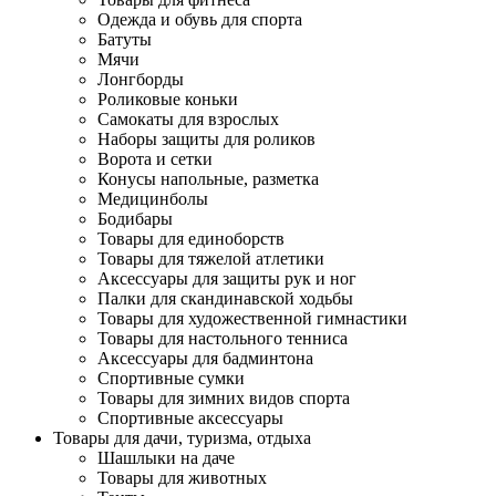
Одежда и обувь для спорта
Батуты
Мячи
Лонгборды
Роликовые коньки
Самокаты для взрослых
Наборы защиты для роликов
Ворота и сетки
Конусы напольные, разметка
Медицинболы
Бодибары
Товары для единоборств
Товары для тяжелой атлетики
Аксессуары для защиты рук и ног
Палки для скандинавской ходьбы
Товары для художественной гимнастики
Товары для настольного тенниса
Аксессуары для бадминтона
Спортивные сумки
Товары для зимних видов спорта
Спортивные аксессуары
Товары для дачи, туризма, отдыха
Шашлыки на даче
Товары для животных