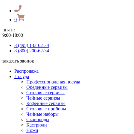
0
пн-пт:
9:00-18:00
8 (495) 133-62-34
8 (800) 200-62-34
заказать звонок
Распродажа
Посуда
Профессиональная посуда
Обеденные сервизы
Столовые сервизы
Чайные сервизы
Кофейные сервизы
Столовые приборы
Чайные наборы
Сковороды
Кастрюли
Ножи