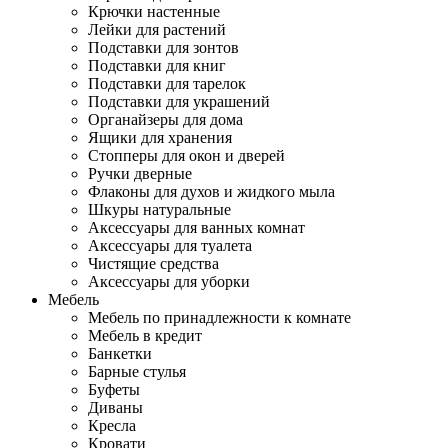
Крючки настенные
Лейки для растений
Подставки для зонтов
Подставки для книг
Подставки для тарелок
Подставки для украшений
Органайзеры для дома
Ящики для хранения
Стопперы для окон и дверей
Ручки дверные
Флаконы для духов и жидкого мыла
Шкуры натуральные
Аксессуары для ванных комнат
Аксессуары для туалета
Чистящие средства
Аксессуары для уборки
Мебель
Мебель по принадлежности к комнате
Мебель в кредит
Банкетки
Барные стулья
Буфеты
Диваны
Кресла
Кровати