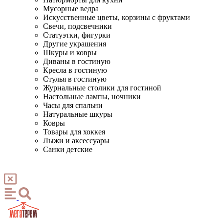
Мусорные ведра
Искусственные цветы, корзины с фруктами
Свечи, подсвечники
Статуэтки, фигурки
Другие украшения
Шкуры и ковры
Диваны в гостиную
Кресла в гостиную
Стулья в гостиную
Журнальные столики для гостиной
Настольные лампы, ночники
Часы для спальни
Натуральные шкуры
Ковры
Товары для хоккея
Лыжи и аксессуары
Санки детские