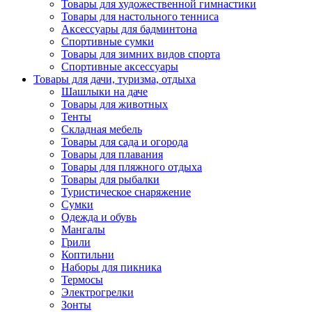
Товары для художественной гимнастики
Товары для настольного тенниса
Аксессуары для бадминтона
Спортивные сумки
Товары для зимних видов спорта
Спортивные аксессуары
Товары для дачи, туризма, отдыха
Шашлыки на даче
Товары для животных
Тенты
Складная мебель
Товары для сада и огорода
Товары для плавания
Товары для пляжного отдыха
Товары для рыбалки
Туристическое снаряжение
Сумки
Одежда и обувь
Мангалы
Грили
Коптильни
Наборы для пикника
Термосы
Электрогрелки
Зонты