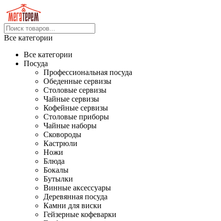
Все категории
Все категории
Посуда
Профессиональная посуда
Обеденные сервизы
Столовые сервизы
Чайные сервизы
Кофейные сервизы
Столовые приборы
Чайные наборы
Сковороды
Кастрюли
Ножи
Блюда
Бокалы
Бутылки
Винные аксессуары
Деревянная посуда
Камни для виски
Гейзерные кофеварки