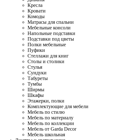
Кресла
Кровати
Комоды
Матрасы для спальни
Мебельные консоли
Напольные подставки
Подставки под цветы
Полки мебельные
Пуфики
Стеллажи для книг
Столы и столики
Стулья
Сундуки
Табуреты
Тумбы
Ширмы
Шкафы
Этажерки, полки
Комплектующие для мебели
Мебель по стилю
Мебель по материалу
Мебель по коллекции
Мебель от Garda Decor
Мебель школьная