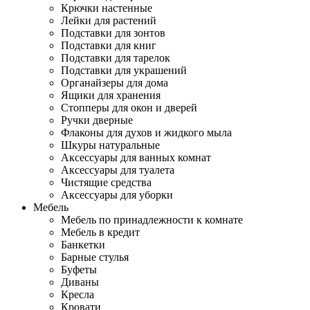
Крючки настенные
Лейки для растений
Подставки для зонтов
Подставки для книг
Подставки для тарелок
Подставки для украшений
Органайзеры для дома
Ящики для хранения
Стопперы для окон и дверей
Ручки дверные
Флаконы для духов и жидкого мыла
Шкуры натуральные
Аксессуары для ванных комнат
Аксессуары для туалета
Чистящие средства
Аксессуары для уборки
Мебель
Мебель по принадлежности к комнате
Мебель в кредит
Банкетки
Барные стулья
Буфеты
Диваны
Кресла
Кровати