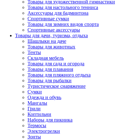
Товары для художественной гимнастики
Товары для настольного тенниса
Аксессуары для бадминтона
Спортивные сумки
Товары для зимних видов спорта
Спортивные аксессуары
Товары для дачи, туризма, отдыха
Шашлыки на даче
Товары для животных
Тенты
Складная мебель
Товары для сада и огорода
Товары для плавания
Товары для пляжного отдыха
Товары для рыбалки
Туристическое снаряжение
Сумки
Одежда и обувь
Мангалы
Грили
Коптильни
Наборы для пикника
Термосы
Электрогрелки
Зонты