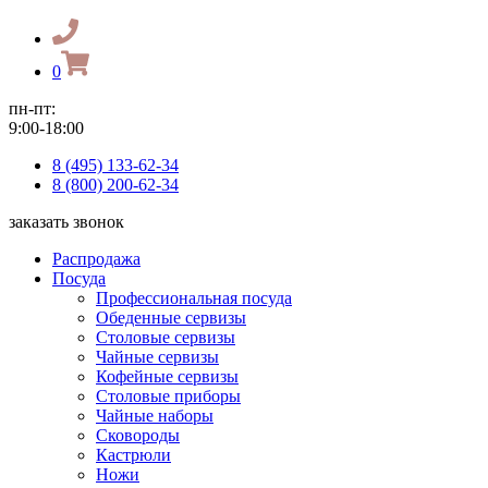
0
пн-пт:
9:00-18:00
8 (495) 133-62-34
8 (800) 200-62-34
заказать звонок
Распродажа
Посуда
Профессиональная посуда
Обеденные сервизы
Столовые сервизы
Чайные сервизы
Кофейные сервизы
Столовые приборы
Чайные наборы
Сковороды
Кастрюли
Ножи