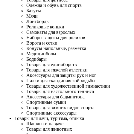
Одежда и обувь для спорта
Батуты
Мячи
Лонгборды
Роликовые коньки
Самокаты для взрослых
Наборы защиты для роликов
Ворота и сетки
Конусы напольные, разметка
Медицинболы
Бодибары
Товары для единоборств
Товары для тяжелой атлетики
Аксессуары для защиты рук и ног
Палки для скандинавской ходьбы
Товары для художественной гимнастики
Товары для настольного тенниса
Аксессуары для бадминтона
Спортивные сумки
Товары для зимних видов спорта
Спортивные аксессуары
Товары для дачи, туризма, отдыха
Шашлыки на даче
Товары для животных