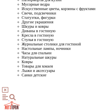
Мусорные ведра
Искусственные цветы, корзины с фруктами
Свечи, подсвечники
Статуэтки, фигурки
Другие украшения
Шкуры и ковры
Диваны в гостиную
Кресла в гостиную
Стулья в гостиную
Журнальные столики для гостиной
Настольные лампы, ночники
Часы для спальни
Натуральные шкуры
Ковры
Товары для хоккея
Лыжи и аксессуары
Санки детские