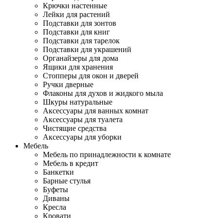
Крючки настенные
Лейки для растений
Подставки для зонтов
Подставки для книг
Подставки для тарелок
Подставки для украшений
Органайзеры для дома
Ящики для хранения
Стопперы для окон и дверей
Ручки дверные
Флаконы для духов и жидкого мыла
Шкуры натуральные
Аксессуары для ванных комнат
Аксессуары для туалета
Чистящие средства
Аксессуары для уборки
Мебель
Мебель по принадлежности к комнате
Мебель в кредит
Банкетки
Барные стулья
Буфеты
Диваны
Кресла
Кровати