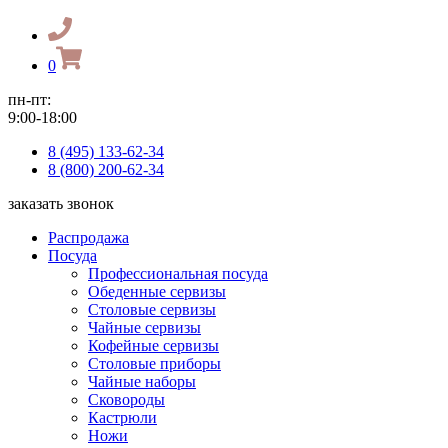
0
пн-пт:
9:00-18:00
8 (495) 133-62-34
8 (800) 200-62-34
заказать звонок
Распродажа
Посуда
Профессиональная посуда
Обеденные сервизы
Столовые сервизы
Чайные сервизы
Кофейные сервизы
Столовые приборы
Чайные наборы
Сковороды
Кастрюли
Ножи