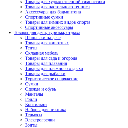
Товары для художественной гимнастики
Товары для настольного тенниса
Аксессуары для бадминтона
Спортивные сумки
Товары для зимних видов спорта
Спортивные аксессуары
Товары для дачи, туризма, отдыха
Шашлыки на даче
Товары для животных
Тенты
Складная мебель
Товары для сада и огорода
Товары для плавания
Товары для пляжного отдыха
Товары для рыбалки
Туристическое снаряжение
Сумки
Одежда и обувь
Мангалы
Грили
Коптильни
Наборы для пикника
Термосы
Электрогрелки
Зонты