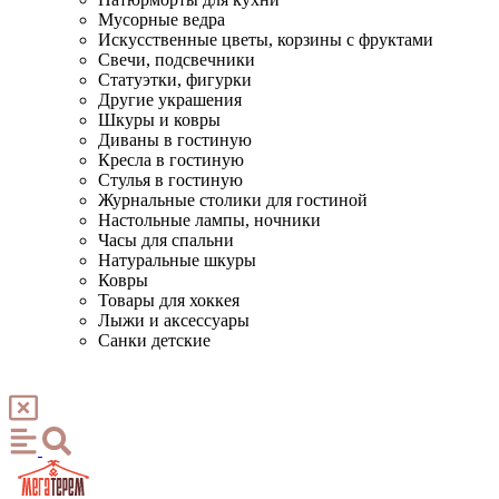
Мусорные ведра
Искусственные цветы, корзины с фруктами
Свечи, подсвечники
Статуэтки, фигурки
Другие украшения
Шкуры и ковры
Диваны в гостиную
Кресла в гостиную
Стулья в гостиную
Журнальные столики для гостиной
Настольные лампы, ночники
Часы для спальни
Натуральные шкуры
Ковры
Товары для хоккея
Лыжи и аксессуары
Санки детские