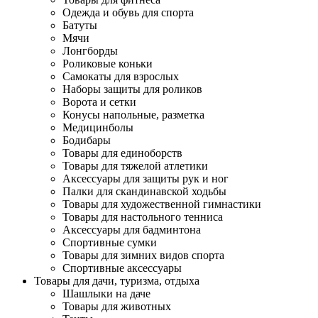
Одежда и обувь для спорта
Батуты
Мячи
Лонгборды
Роликовые коньки
Самокаты для взрослых
Наборы защиты для роликов
Ворота и сетки
Конусы напольные, разметка
Медицинболы
Бодибары
Товары для единоборств
Товары для тяжелой атлетики
Аксессуары для защиты рук и ног
Палки для скандинавской ходьбы
Товары для художественной гимнастики
Товары для настольного тенниса
Аксессуары для бадминтона
Спортивные сумки
Товары для зимних видов спорта
Спортивные аксессуары
Товары для дачи, туризма, отдыха
Шашлыки на даче
Товары для животных