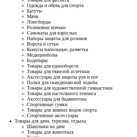
Одежда и обувь для спорта
Батуты
Мячи
Лонгборды
Роликовые коньки
Самокаты для взрослых
Наборы защиты для роликов
Ворота и сетки
Конусы напольные, разметка
Медицинболы
Бодибары
Товары для единоборств
Товары для тяжелой атлетики
Аксессуары для защиты рук и ног
Палки для скандинавской ходьбы
Товары для художественной гимнастики
Товары для настольного тенниса
Аксессуары для бадминтона
Спортивные сумки
Товары для зимних видов спорта
Спортивные аксессуары
Товары для дачи, туризма, отдыха
Шашлыки на даче
Товары для животных