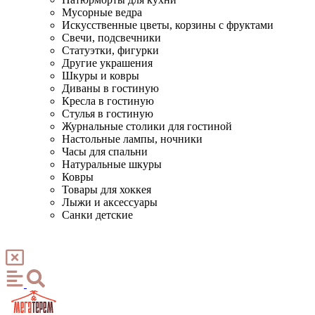
Мусорные ведра
Искусственные цветы, корзины с фруктами
Свечи, подсвечники
Статуэтки, фигурки
Другие украшения
Шкуры и ковры
Диваны в гостиную
Кресла в гостиную
Стулья в гостиную
Журнальные столики для гостиной
Настольные лампы, ночники
Часы для спальни
Натуральные шкуры
Ковры
Товары для хоккея
Лыжи и аксессуары
Санки детские