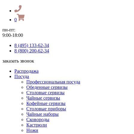
0
пн-пт:
9:00-18:00
8 (495) 133-62-34
8 (800) 200-62-34
заказать звонок
Распродажа
Посуда
Профессиональная посуда
Обеденные сервизы
Столовые сервизы
Чайные сервизы
Кофейные сервизы
Столовые приборы
Чайные наборы
Сковороды
Кастрюли
Ножи