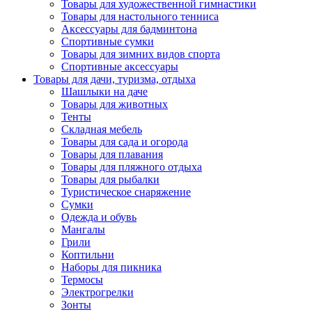
Товары для художественной гимнастики
Товары для настольного тенниса
Аксессуары для бадминтона
Спортивные сумки
Товары для зимних видов спорта
Спортивные аксессуары
Товары для дачи, туризма, отдыха
Шашлыки на даче
Товары для животных
Тенты
Складная мебель
Товары для сада и огорода
Товары для плавания
Товары для пляжного отдыха
Товары для рыбалки
Туристическое снаряжение
Сумки
Одежда и обувь
Мангалы
Грили
Коптильни
Наборы для пикника
Термосы
Электрогрелки
Зонты