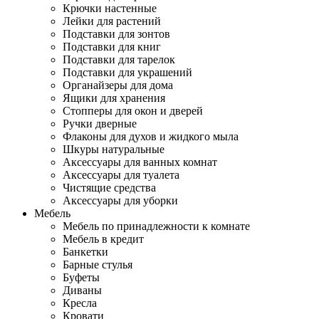
Крючки настенные
Лейки для растений
Подставки для зонтов
Подставки для книг
Подставки для тарелок
Подставки для украшений
Органайзеры для дома
Ящики для хранения
Стопперы для окон и дверей
Ручки дверные
Флаконы для духов и жидкого мыла
Шкуры натуральные
Аксессуары для ванных комнат
Аксессуары для туалета
Чистящие средства
Аксессуары для уборки
Мебель
Мебель по принадлежности к комнате
Мебель в кредит
Банкетки
Барные стулья
Буфеты
Диваны
Кресла
Кровати