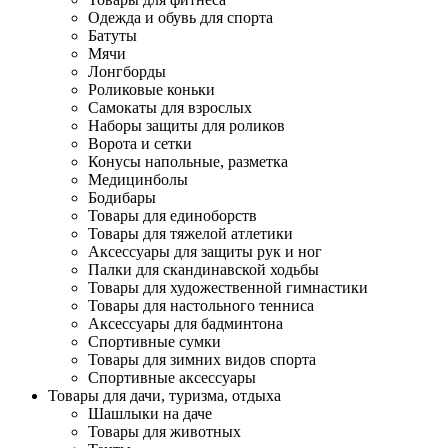
Одежда и обувь для спорта
Батуты
Мячи
Лонгборды
Роликовые коньки
Самокаты для взрослых
Наборы защиты для роликов
Ворота и сетки
Конусы напольные, разметка
Медицинболы
Бодибары
Товары для единоборств
Товары для тяжелой атлетики
Аксессуары для защиты рук и ног
Палки для скандинавской ходьбы
Товары для художественной гимнастики
Товары для настольного тенниса
Аксессуары для бадминтона
Спортивные сумки
Товары для зимних видов спорта
Спортивные аксессуары
Товары для дачи, туризма, отдыха
Шашлыки на даче
Товары для животных