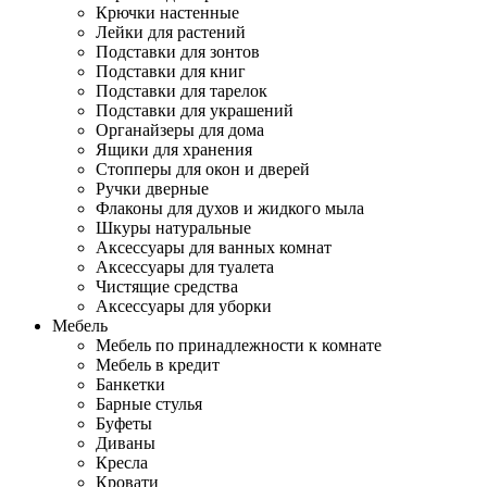
Крючки настенные
Лейки для растений
Подставки для зонтов
Подставки для книг
Подставки для тарелок
Подставки для украшений
Органайзеры для дома
Ящики для хранения
Стопперы для окон и дверей
Ручки дверные
Флаконы для духов и жидкого мыла
Шкуры натуральные
Аксессуары для ванных комнат
Аксессуары для туалета
Чистящие средства
Аксессуары для уборки
Мебель
Мебель по принадлежности к комнате
Мебель в кредит
Банкетки
Барные стулья
Буфеты
Диваны
Кресла
Кровати