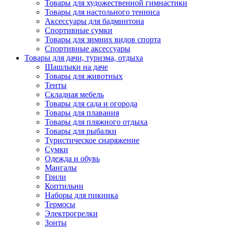
Товары для художественной гимнастики
Товары для настольного тенниса
Аксессуары для бадминтона
Спортивные сумки
Товары для зимних видов спорта
Спортивные аксессуары
Товары для дачи, туризма, отдыха
Шашлыки на даче
Товары для животных
Тенты
Складная мебель
Товары для сада и огорода
Товары для плавания
Товары для пляжного отдыха
Товары для рыбалки
Туристическое снаряжение
Сумки
Одежда и обувь
Мангалы
Грили
Коптильни
Наборы для пикника
Термосы
Электрогрелки
Зонты