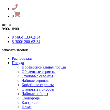
0
пн-пт:
9:00-18:00
8 (495) 133-62-34
8 (800) 200-62-34
заказать звонок
Распродажа
Посуда
Профессиональная посуда
Обеденные сервизы
Столовые сервизы
Чайные сервизы
Кофейные сервизы
Столовые приборы
Чайные наборы
Сковороды
Кастрюли
Ножи