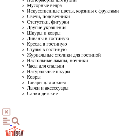
Мусорные ведра
Искусственные цветы, корзины с фруктами
Свечи, подсвечники
Статуэтки, фигурки
Другие украшения
Шкуры и ковры
Диваны в гостиную
Кресла в гостиную
Стулья в гостиную
Журнальные столики для гостиной
Настольные лампы, ночники
Часы для спальни
Натуральные шкуры
Ковры
Товары для хоккея
Лыжи и аксессуары
Санки детские