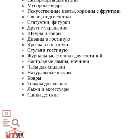
Мусорные ведра
Искусственные цветы, корзины с фруктами
Свечи, подсвечники
Статуэтки, фигурки
Другие украшения
Шкуры и ковры
Диваны в гостиную
Кресла в гостиную
Стулья в гостиную
Журнальные столики для гостиной
Настольные лампы, ночники
Часы для спальни
Натуральные шкуры
Ковры
Товары для хоккея
Лыжи и аксессуары
Санки детские