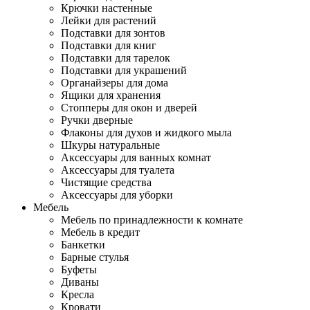
Крючки настенные
Лейки для растений
Подставки для зонтов
Подставки для книг
Подставки для тарелок
Подставки для украшений
Органайзеры для дома
Ящики для хранения
Стопперы для окон и дверей
Ручки дверные
Флаконы для духов и жидкого мыла
Шкуры натуральные
Аксессуары для ванных комнат
Аксессуары для туалета
Чистящие средства
Аксессуары для уборки
Мебель
Мебель по принадлежности к комнате
Мебель в кредит
Банкетки
Барные стулья
Буфеты
Диваны
Кресла
Кровати