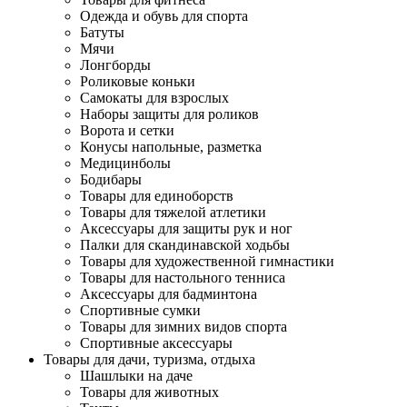
Одежда и обувь для спорта
Батуты
Мячи
Лонгборды
Роликовые коньки
Самокаты для взрослых
Наборы защиты для роликов
Ворота и сетки
Конусы напольные, разметка
Медицинболы
Бодибары
Товары для единоборств
Товары для тяжелой атлетики
Аксессуары для защиты рук и ног
Палки для скандинавской ходьбы
Товары для художественной гимнастики
Товары для настольного тенниса
Аксессуары для бадминтона
Спортивные сумки
Товары для зимних видов спорта
Спортивные аксессуары
Товары для дачи, туризма, отдыха
Шашлыки на даче
Товары для животных