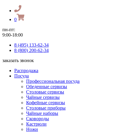
0
пн-пт:
9:00-18:00
8 (495) 133-62-34
8 (800) 200-62-34
заказать звонок
Распродажа
Посуда
Профессиональная посуда
Обеденные сервизы
Столовые сервизы
Чайные сервизы
Кофейные сервизы
Столовые приборы
Чайные наборы
Сковороды
Кастрюли
Ножи