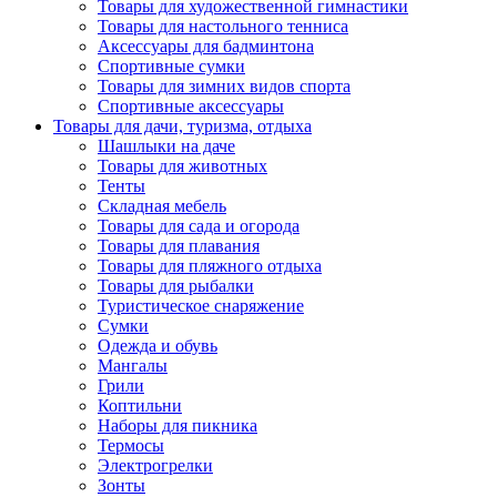
Товары для художественной гимнастики
Товары для настольного тенниса
Аксессуары для бадминтона
Спортивные сумки
Товары для зимних видов спорта
Спортивные аксессуары
Товары для дачи, туризма, отдыха
Шашлыки на даче
Товары для животных
Тенты
Складная мебель
Товары для сада и огорода
Товары для плавания
Товары для пляжного отдыха
Товары для рыбалки
Туристическое снаряжение
Сумки
Одежда и обувь
Мангалы
Грили
Коптильни
Наборы для пикника
Термосы
Электрогрелки
Зонты