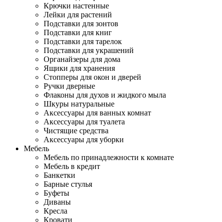
Крючки настенные
Лейки для растений
Подставки для зонтов
Подставки для книг
Подставки для тарелок
Подставки для украшений
Органайзеры для дома
Ящики для хранения
Стопперы для окон и дверей
Ручки дверные
Флаконы для духов и жидкого мыла
Шкуры натуральные
Аксессуары для ванных комнат
Аксессуары для туалета
Чистящие средства
Аксессуары для уборки
Мебель
Мебель по принадлежности к комнате
Мебель в кредит
Банкетки
Барные стулья
Буфеты
Диваны
Кресла
Кровати