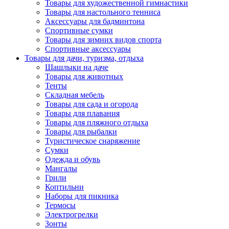
Товары для художественной гимнастики
Товары для настольного тенниса
Аксессуары для бадминтона
Спортивные сумки
Товары для зимних видов спорта
Спортивные аксессуары
Товары для дачи, туризма, отдыха
Шашлыки на даче
Товары для животных
Тенты
Складная мебель
Товары для сада и огорода
Товары для плавания
Товары для пляжного отдыха
Товары для рыбалки
Туристическое снаряжение
Сумки
Одежда и обувь
Мангалы
Грили
Коптильни
Наборы для пикника
Термосы
Электрогрелки
Зонты