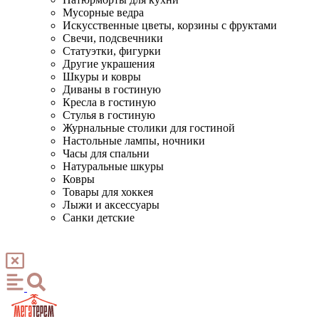
Мусорные ведра
Искусственные цветы, корзины с фруктами
Свечи, подсвечники
Статуэтки, фигурки
Другие украшения
Шкуры и ковры
Диваны в гостиную
Кресла в гостиную
Стулья в гостиную
Журнальные столики для гостиной
Настольные лампы, ночники
Часы для спальни
Натуральные шкуры
Ковры
Товары для хоккея
Лыжи и аксессуары
Санки детские