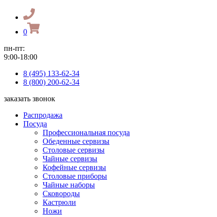
0
пн-пт:
9:00-18:00
8 (495) 133-62-34
8 (800) 200-62-34
заказать звонок
Распродажа
Посуда
Профессиональная посуда
Обеденные сервизы
Столовые сервизы
Чайные сервизы
Кофейные сервизы
Столовые приборы
Чайные наборы
Сковороды
Кастрюли
Ножи