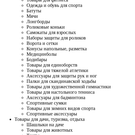
Одежда и обувь для спорта
Батуты
Мячи
Лонгборды
Роликовые коньки
Самокаты для взрослых
Наборы защиты для роликов
Ворота и сетки
Конусы напольные, разметка
Медицинболы
Бодибары
Товары для единоборств
Товары для тяжелой атлетики
Аксессуары для защиты рук и ног
Палки для скандинавской ходьбы
Товары для художественной гимнастики
Товары для настольного тенниса
Аксессуары для бадминтона
Спортивные сумки
Товары для зимних видов спорта
Спортивные аксессуары
Товары для дачи, туризма, отдыха
Шашлыки на даче
Товары для животных