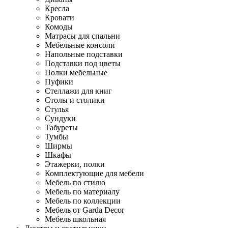
Кресла
Кровати
Комоды
Матрасы для спальни
Мебельные консоли
Напольные подставки
Подставки под цветы
Полки мебельные
Пуфики
Стеллажи для книг
Столы и столики
Стулья
Сундуки
Табуреты
Тумбы
Ширмы
Шкафы
Этажерки, полки
Комплектующие для мебели
Мебель по стилю
Мебель по материалу
Мебель по коллекции
Мебель от Garda Decor
Мебель школьная