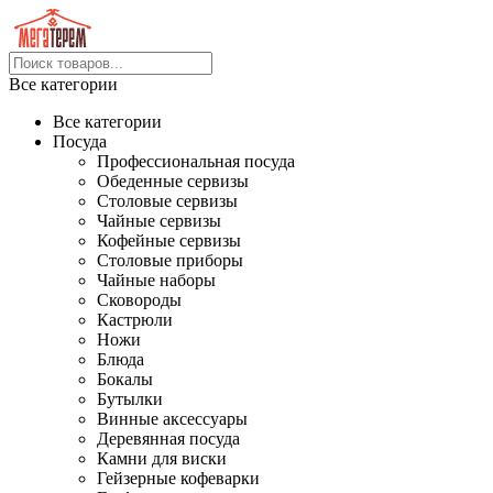
Все категории
Все категории
Посуда
Профессиональная посуда
Обеденные сервизы
Столовые сервизы
Чайные сервизы
Кофейные сервизы
Столовые приборы
Чайные наборы
Сковороды
Кастрюли
Ножи
Блюда
Бокалы
Бутылки
Винные аксессуары
Деревянная посуда
Камни для виски
Гейзерные кофеварки