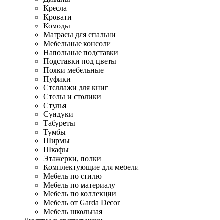
Кресла
Кровати
Комоды
Матрасы для спальни
Мебельные консоли
Напольные подставки
Подставки под цветы
Полки мебельные
Пуфики
Стеллажи для книг
Столы и столики
Стулья
Сундуки
Табуреты
Тумбы
Ширмы
Шкафы
Этажерки, полки
Комплектующие для мебели
Мебель по стилю
Мебель по материалу
Мебель по коллекции
Мебель от Garda Decor
Мебель школьная