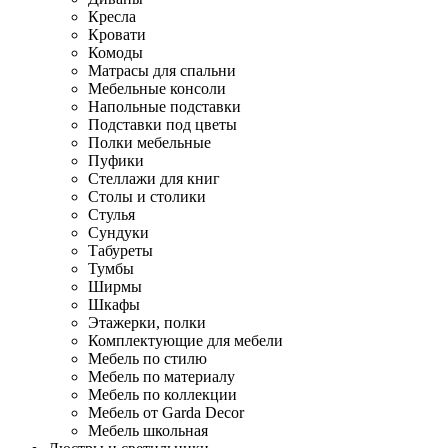
Кресла
Кровати
Комоды
Матрасы для спальни
Мебельные консоли
Напольные подставки
Подставки под цветы
Полки мебельные
Пуфики
Стеллажи для книг
Столы и столики
Стулья
Сундуки
Табуреты
Тумбы
Ширмы
Шкафы
Этажерки, полки
Комплектующие для мебели
Мебель по стилю
Мебель по материалу
Мебель по коллекции
Мебель от Garda Decor
Мебель школьная