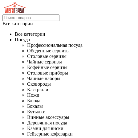
Все категории
Все категории
Посуда
Профессиональная посуда
Обеденные сервизы
Столовые сервизы
Чайные сервизы
Кофейные сервизы
Столовые приборы
Чайные наборы
Сковороды
Кастрюли
Ножи
Блюда
Бокалы
Бутылки
Винные аксессуары
Деревянная посуда
Камни для виски
Гейзерные кофеварки