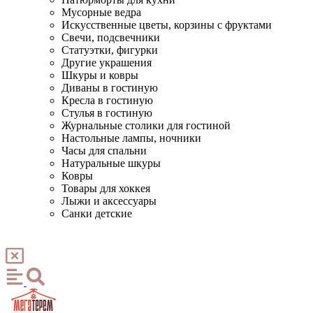
Мусорные ведра
Искусственные цветы, корзины с фруктами
Свечи, подсвечники
Статуэтки, фигурки
Другие украшения
Шкуры и ковры
Диваны в гостиную
Кресла в гостиную
Стулья в гостиную
Журнальные столики для гостиной
Настольные лампы, ночники
Часы для спальни
Натуральные шкуры
Ковры
Товары для хоккея
Лыжи и аксессуары
Санки детские