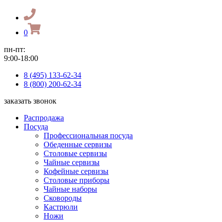
0
пн-пт:
9:00-18:00
8 (495) 133-62-34
8 (800) 200-62-34
заказать звонок
Распродажа
Посуда
Профессиональная посуда
Обеденные сервизы
Столовые сервизы
Чайные сервизы
Кофейные сервизы
Столовые приборы
Чайные наборы
Сковороды
Кастрюли
Ножи