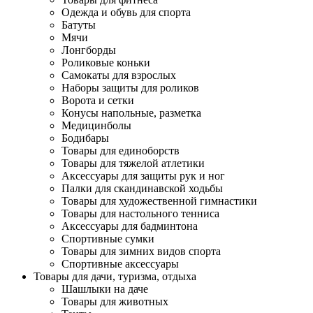
Одежда и обувь для спорта
Батуты
Мячи
Лонгборды
Роликовые коньки
Самокаты для взрослых
Наборы защиты для роликов
Ворота и сетки
Конусы напольные, разметка
Медицинболы
Бодибары
Товары для единоборств
Товары для тяжелой атлетики
Аксессуары для защиты рук и ног
Палки для скандинавской ходьбы
Товары для художественной гимнастики
Товары для настольного тенниса
Аксессуары для бадминтона
Спортивные сумки
Товары для зимних видов спорта
Спортивные аксессуары
Товары для дачи, туризма, отдыха
Шашлыки на даче
Товары для животных