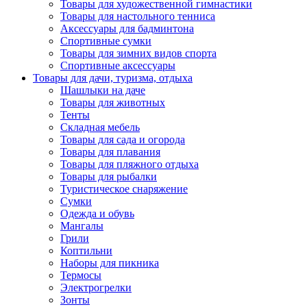
Товары для художественной гимнастики
Товары для настольного тенниса
Аксессуары для бадминтона
Спортивные сумки
Товары для зимних видов спорта
Спортивные аксессуары
Товары для дачи, туризма, отдыха
Шашлыки на даче
Товары для животных
Тенты
Складная мебель
Товары для сада и огорода
Товары для плавания
Товары для пляжного отдыха
Товары для рыбалки
Туристическое снаряжение
Сумки
Одежда и обувь
Мангалы
Грили
Коптильни
Наборы для пикника
Термосы
Электрогрелки
Зонты