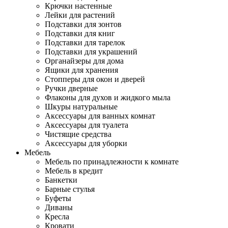
Крючки настенные
Лейки для растений
Подставки для зонтов
Подставки для книг
Подставки для тарелок
Подставки для украшений
Органайзеры для дома
Ящики для хранения
Стопперы для окон и дверей
Ручки дверные
Флаконы для духов и жидкого мыла
Шкуры натуральные
Аксессуары для ванных комнат
Аксессуары для туалета
Чистящие средства
Аксессуары для уборки
Мебель
Мебель по принадлежности к комнате
Мебель в кредит
Банкетки
Барные стулья
Буфеты
Диваны
Кресла
Кровати