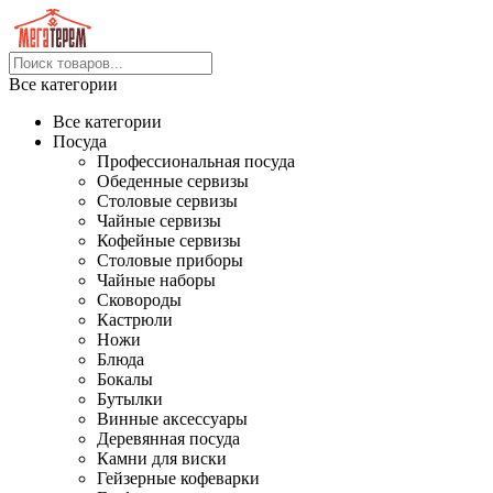
Все категории
Все категории
Посуда
Профессиональная посуда
Обеденные сервизы
Столовые сервизы
Чайные сервизы
Кофейные сервизы
Столовые приборы
Чайные наборы
Сковороды
Кастрюли
Ножи
Блюда
Бокалы
Бутылки
Винные аксессуары
Деревянная посуда
Камни для виски
Гейзерные кофеварки