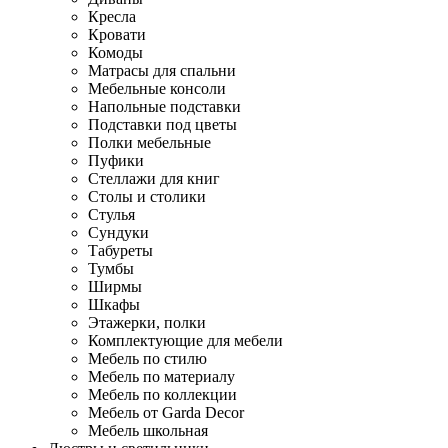
Кресла
Кровати
Комоды
Матрасы для спальни
Мебельные консоли
Напольные подставки
Подставки под цветы
Полки мебельные
Пуфики
Стеллажи для книг
Столы и столики
Стулья
Сундуки
Табуреты
Тумбы
Ширмы
Шкафы
Этажерки, полки
Комплектующие для мебели
Мебель по стилю
Мебель по материалу
Мебель по коллекции
Мебель от Garda Decor
Мебель школьная