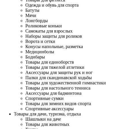
Одежда и обувь для спорта
Батуты
Мячи
Лонгборды
Роликовые коньки
Самокаты для взрослых
Наборы защиты для роликов
Ворота и сетки
Конусы напольные, разметка
Медицинболы
Бодибары
Товары для единоборств
Товары для тяжелой атлетики
Аксессуары для защиты рук и ног
Палки для скандинавской ходьбы
Товары для художественной гимнастики
Товары для настольного тенниса
Аксессуары для бадминтона
Спортивные сумки
Товары для зимних видов спорта
Спортивные аксессуары
Товары для дачи, туризма, отдыха
Шашлыки на даче
Товары для животных