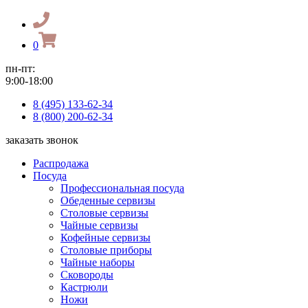
0
пн-пт:
9:00-18:00
8 (495) 133-62-34
8 (800) 200-62-34
заказать звонок
Распродажа
Посуда
Профессиональная посуда
Обеденные сервизы
Столовые сервизы
Чайные сервизы
Кофейные сервизы
Столовые приборы
Чайные наборы
Сковороды
Кастрюли
Ножи