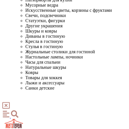
Мусорные ведра
Искусственные цветы, корзины с фруктами
Свечи, подсвечники
Статуэтки, фигурки
Другие украшения
Шкуры и ковры
Диваны в гостиную
Кресла в гостиную
Стулья в гостиную
Журнальные столики для гостиной
Настольные лампы, ночники
Часы для спальни
Натуральные шкуры
Ковры
Товары для хоккея
Лыжи и аксессуары
Санки детские