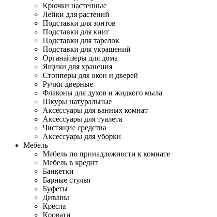
Крючки настенные
Лейки для растений
Подставки для зонтов
Подставки для книг
Подставки для тарелок
Подставки для украшений
Органайзеры для дома
Ящики для хранения
Стопперы для окон и дверей
Ручки дверные
Флаконы для духов и жидкого мыла
Шкуры натуральные
Аксессуары для ванных комнат
Аксессуары для туалета
Чистящие средства
Аксессуары для уборки
Мебель
Мебель по принадлежности к комнате
Мебель в кредит
Банкетки
Барные стулья
Буфеты
Диваны
Кресла
Кровати