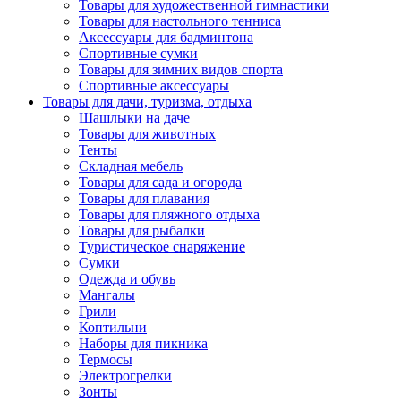
Товары для художественной гимнастики
Товары для настольного тенниса
Аксессуары для бадминтона
Спортивные сумки
Товары для зимних видов спорта
Спортивные аксессуары
Товары для дачи, туризма, отдыха
Шашлыки на даче
Товары для животных
Тенты
Складная мебель
Товары для сада и огорода
Товары для плавания
Товары для пляжного отдыха
Товары для рыбалки
Туристическое снаряжение
Сумки
Одежда и обувь
Мангалы
Грили
Коптильни
Наборы для пикника
Термосы
Электрогрелки
Зонты