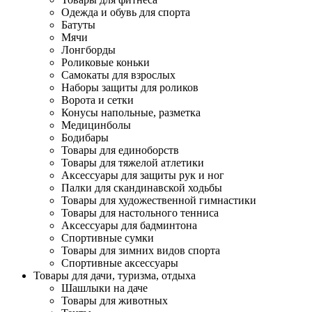
Одежда и обувь для спорта
Батуты
Мячи
Лонгборды
Роликовые коньки
Самокаты для взрослых
Наборы защиты для роликов
Ворота и сетки
Конусы напольные, разметка
Медицинболы
Бодибары
Товары для единоборств
Товары для тяжелой атлетики
Аксессуары для защиты рук и ног
Палки для скандинавской ходьбы
Товары для художественной гимнастики
Товары для настольного тенниса
Аксессуары для бадминтона
Спортивные сумки
Товары для зимних видов спорта
Спортивные аксессуары
Товары для дачи, туризма, отдыха
Шашлыки на даче
Товары для животных