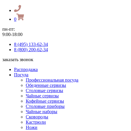
0
пн-пт:
9:00-18:00
8 (495) 133-62-34
8 (800) 200-62-34
заказать звонок
Распродажа
Посуда
Профессиональная посуда
Обеденные сервизы
Столовые сервизы
Чайные сервизы
Кофейные сервизы
Столовые приборы
Чайные наборы
Сковороды
Кастрюли
Ножи