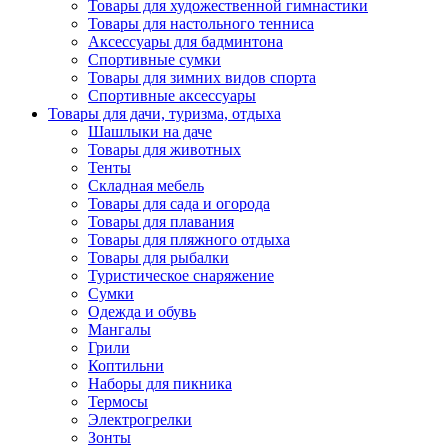
Товары для художественной гимнастики
Товары для настольного тенниса
Аксессуары для бадминтона
Спортивные сумки
Товары для зимних видов спорта
Спортивные аксессуары
Товары для дачи, туризма, отдыха
Шашлыки на даче
Товары для животных
Тенты
Складная мебель
Товары для сада и огорода
Товары для плавания
Товары для пляжного отдыха
Товары для рыбалки
Туристическое снаряжение
Сумки
Одежда и обувь
Мангалы
Грили
Коптильни
Наборы для пикника
Термосы
Электрогрелки
Зонты