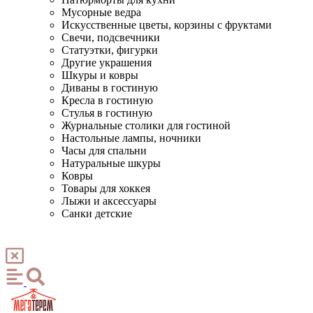
Мусорные ведра
Искусственные цветы, корзины с фруктами
Свечи, подсвечники
Статуэтки, фигурки
Другие украшения
Шкуры и ковры
Диваны в гостиную
Кресла в гостиную
Стулья в гостиную
Журнальные столики для гостиной
Настольные лампы, ночники
Часы для спальни
Натуральные шкуры
Ковры
Товары для хоккея
Лыжи и аксессуары
Санки детские