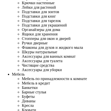
Крючки настенные
Лейки для растений
Подставки для зонтов
Подставки для книг
Подставки для тарелок
Подставки для украшений
Органайзеры для дома
Ящики для хранения
Стопперы для окон и дверей
Ручки дверные
Флаконы для духов и жидкого мыла
Шкуры натуральные
Аксессуары для ванных комнат
Аксессуары для туалета
Чистящие средства
Аксессуары для уборки
Мебель
Мебель по принадлежности к комнате
Мебель в кредит
Банкетки
Барные стулья
Буфеты
Диваны
Кресла
Кровати