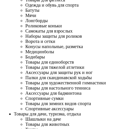
Одежда и обувь для спорта
Батуты
Мячи
Лонгборды
Роликовые коньки
Самокаты для взрослых
Наборы защиты для роликов
Ворота и сетки
Конусы напольные, разметка
Медицинболы
Бодибары
Товары для единоборств
Товары для тяжелой атлетики
Аксессуары для защиты рук и ног
Палки для скандинавской ходьбы
Товары для художественной гимнастики
Товары для настольного тенниса
Аксессуары для бадминтона
Спортивные сумки
Товары для зимних видов спорта
Спортивные аксессуары
Товары для дачи, туризма, отдыха
Шашлыки на даче
Товары для животных