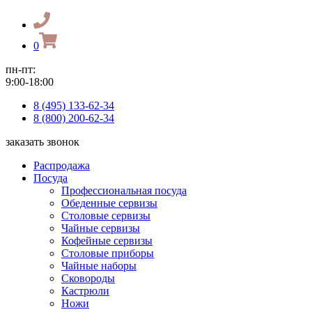
0
пн-пт:
9:00-18:00
8 (495) 133-62-34
8 (800) 200-62-34
заказать звонок
Распродажа
Посуда
Профессиональная посуда
Обеденные сервизы
Столовые сервизы
Чайные сервизы
Кофейные сервизы
Столовые приборы
Чайные наборы
Сковороды
Кастрюли
Ножи