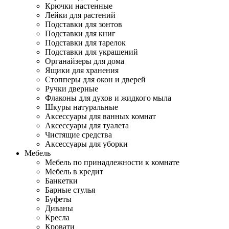
Крючки настенные
Лейки для растений
Подставки для зонтов
Подставки для книг
Подставки для тарелок
Подставки для украшений
Органайзеры для дома
Ящики для хранения
Стопперы для окон и дверей
Ручки дверные
Флаконы для духов и жидкого мыла
Шкуры натуральные
Аксессуары для ванных комнат
Аксессуары для туалета
Чистящие средства
Аксессуары для уборки
Мебель
Мебель по принадлежности к комнате
Мебель в кредит
Банкетки
Барные стулья
Буфеты
Диваны
Кресла
Кровати