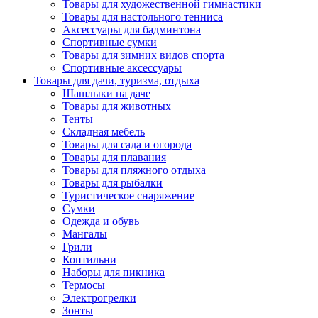
Товары для художественной гимнастики
Товары для настольного тенниса
Аксессуары для бадминтона
Спортивные сумки
Товары для зимних видов спорта
Спортивные аксессуары
Товары для дачи, туризма, отдыха
Шашлыки на даче
Товары для животных
Тенты
Складная мебель
Товары для сада и огорода
Товары для плавания
Товары для пляжного отдыха
Товары для рыбалки
Туристическое снаряжение
Сумки
Одежда и обувь
Мангалы
Грили
Коптильни
Наборы для пикника
Термосы
Электрогрелки
Зонты