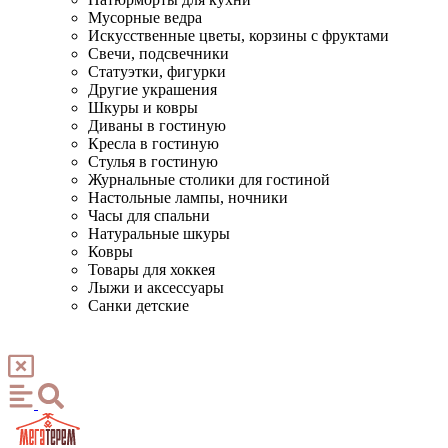
Мусорные ведра
Искусственные цветы, корзины с фруктами
Свечи, подсвечники
Статуэтки, фигурки
Другие украшения
Шкуры и ковры
Диваны в гостиную
Кресла в гостиную
Стулья в гостиную
Журнальные столики для гостиной
Настольные лампы, ночники
Часы для спальни
Натуральные шкуры
Ковры
Товары для хоккея
Лыжи и аксессуары
Санки детские