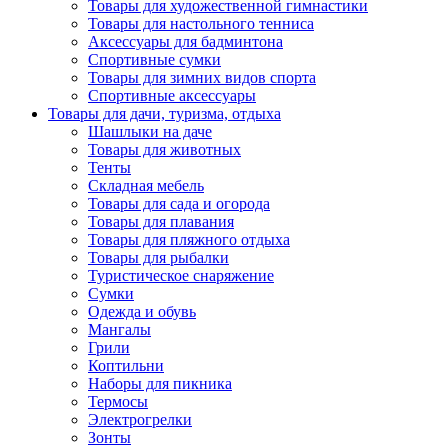
Товары для художественной гимнастики
Товары для настольного тенниса
Аксессуары для бадминтона
Спортивные сумки
Товары для зимних видов спорта
Спортивные аксессуары
Товары для дачи, туризма, отдыха
Шашлыки на даче
Товары для животных
Тенты
Складная мебель
Товары для сада и огорода
Товары для плавания
Товары для пляжного отдыха
Товары для рыбалки
Туристическое снаряжение
Сумки
Одежда и обувь
Мангалы
Грили
Коптильни
Наборы для пикника
Термосы
Электрогрелки
Зонты