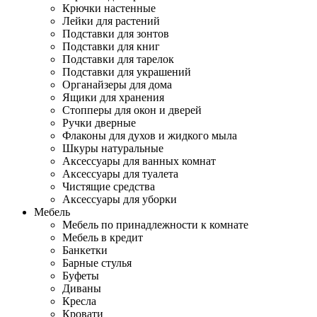
Крючки настенные
Лейки для растений
Подставки для зонтов
Подставки для книг
Подставки для тарелок
Подставки для украшений
Органайзеры для дома
Ящики для хранения
Стопперы для окон и дверей
Ручки дверные
Флаконы для духов и жидкого мыла
Шкуры натуральные
Аксессуары для ванных комнат
Аксессуары для туалета
Чистящие средства
Аксессуары для уборки
Мебель
Мебель по принадлежности к комнате
Мебель в кредит
Банкетки
Барные стулья
Буфеты
Диваны
Кресла
Кровати