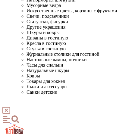
Мусорные ведра
Искусственные цветы, корзины с фруктами
Свечи, подсвечники
Статуэтки, фигурки
Другие украшения
Шкуры и ковры
Диваны в гостиную
Кресла в гостиную
Стулья в гостиную
Журнальные столики для гостиной
Настольные лампы, ночники
Часы для спальни
Натуральные шкуры
Ковры
Товары для хоккея
Лыжи и аксессуары
Санки детские