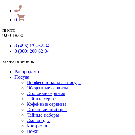
0
пн-пт:
9:00-18:00
8 (495) 133-62-34
8 (800) 200-62-34
заказать звонок
Распродажа
Посуда
Профессиональная посуда
Обеденные сервизы
Столовые сервизы
Чайные сервизы
Кофейные сервизы
Столовые приборы
Чайные наборы
Сковороды
Кастрюли
Ножи