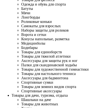
Одежда и обувь для спорта
Батуты
Мячи
Лонгборды
Роликовые коньки
Самокаты для взрослых
Наборы защиты для роликов
Ворота и сетки
Конусы напольные, разметка
Медицинболы
Бодибары
Товары для единоборств
Товары для тяжелой атлетики
Аксессуары для защиты рук и ног
Палки для скандинавской ходьбы
Товары для художественной гимнастики
Товары для настольного тенниса
Аксессуары для бадминтона
Спортивные сумки
Товары для зимних видов спорта
Спортивные аксессуары
Товары для дачи, туризма, отдыха
Шашлыки на даче
Товары для животных