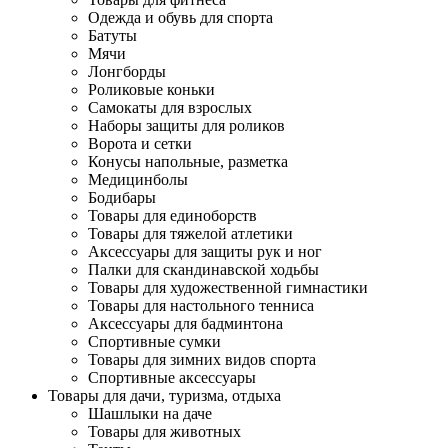
Одежда и обувь для спорта
Батуты
Мячи
Лонгборды
Роликовые коньки
Самокаты для взрослых
Наборы защиты для роликов
Ворота и сетки
Конусы напольные, разметка
Медицинболы
Бодибары
Товары для единоборств
Товары для тяжелой атлетики
Аксессуары для защиты рук и ног
Палки для скандинавской ходьбы
Товары для художественной гимнастики
Товары для настольного тенниса
Аксессуары для бадминтона
Спортивные сумки
Товары для зимних видов спорта
Спортивные аксессуары
Товары для дачи, туризма, отдыха
Шашлыки на даче
Товары для животных