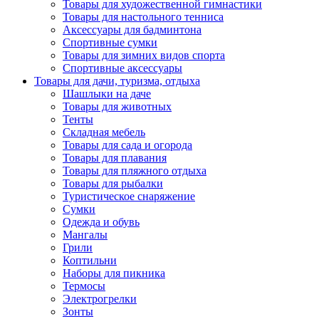
Товары для художественной гимнастики
Товары для настольного тенниса
Аксессуары для бадминтона
Спортивные сумки
Товары для зимних видов спорта
Спортивные аксессуары
Товары для дачи, туризма, отдыха
Шашлыки на даче
Товары для животных
Тенты
Складная мебель
Товары для сада и огорода
Товары для плавания
Товары для пляжного отдыха
Товары для рыбалки
Туристическое снаряжение
Сумки
Одежда и обувь
Мангалы
Грили
Коптильни
Наборы для пикника
Термосы
Электрогрелки
Зонты