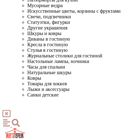
Мусорные ведра
Искусственные цветы, корзины с фруктами
Свечи, подсвечники
Статуэтки, фигурки
Другие украшения
Шкуры и ковры
Диваны в гостиную
Кресла в гостиную
Стулья в гостиную
Журнальные столики для гостиной
Настольные лампы, ночники
Часы для спальни
Натуральные шкуры
Ковры
Товары для хоккея
Лыжи и аксессуары
Санки детские