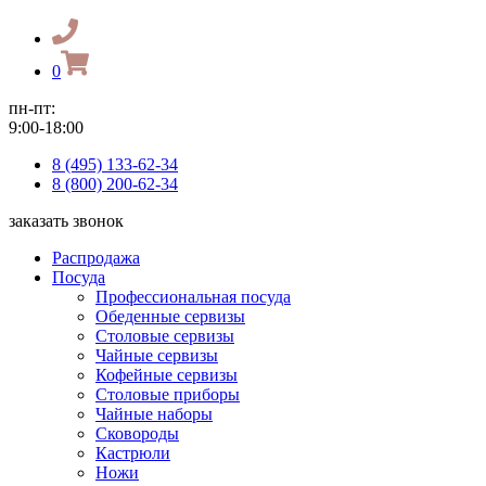
0
пн-пт:
9:00-18:00
8 (495) 133-62-34
8 (800) 200-62-34
заказать звонок
Распродажа
Посуда
Профессиональная посуда
Обеденные сервизы
Столовые сервизы
Чайные сервизы
Кофейные сервизы
Столовые приборы
Чайные наборы
Сковороды
Кастрюли
Ножи