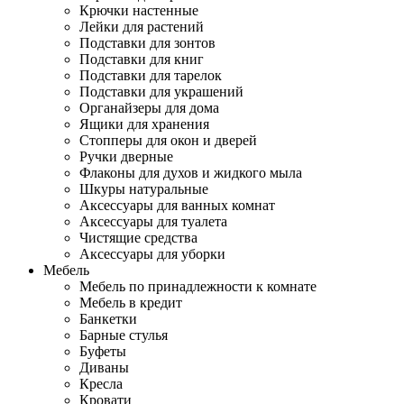
Крючки настенные
Лейки для растений
Подставки для зонтов
Подставки для книг
Подставки для тарелок
Подставки для украшений
Органайзеры для дома
Ящики для хранения
Стопперы для окон и дверей
Ручки дверные
Флаконы для духов и жидкого мыла
Шкуры натуральные
Аксессуары для ванных комнат
Аксессуары для туалета
Чистящие средства
Аксессуары для уборки
Мебель
Мебель по принадлежности к комнате
Мебель в кредит
Банкетки
Барные стулья
Буфеты
Диваны
Кресла
Кровати