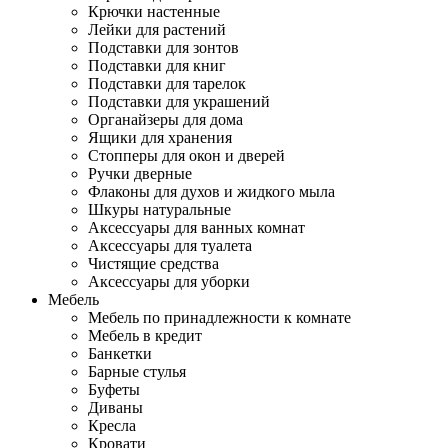
Крючки настенные
Лейки для растений
Подставки для зонтов
Подставки для книг
Подставки для тарелок
Подставки для украшений
Органайзеры для дома
Ящики для хранения
Стопперы для окон и дверей
Ручки дверные
Флаконы для духов и жидкого мыла
Шкуры натуральные
Аксессуары для ванных комнат
Аксессуары для туалета
Чистящие средства
Аксессуары для уборки
Мебель
Мебель по принадлежности к комнате
Мебель в кредит
Банкетки
Барные стулья
Буфеты
Диваны
Кресла
Кровати