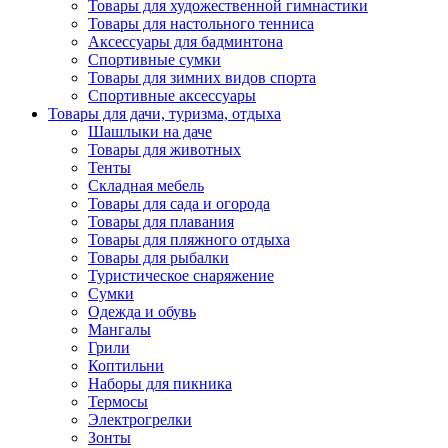
Товары для художественной гимнастики
Товары для настольного тенниса
Аксессуары для бадминтона
Спортивные сумки
Товары для зимних видов спорта
Спортивные аксессуары
Товары для дачи, туризма, отдыха
Шашлыки на даче
Товары для животных
Тенты
Складная мебель
Товары для сада и огорода
Товары для плавания
Товары для пляжного отдыха
Товары для рыбалки
Туристическое снаряжение
Сумки
Одежда и обувь
Мангалы
Грили
Коптильни
Наборы для пикника
Термосы
Электрогрелки
Зонты