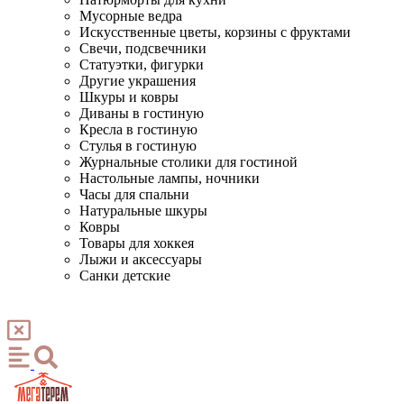
Мусорные ведра
Искусственные цветы, корзины с фруктами
Свечи, подсвечники
Статуэтки, фигурки
Другие украшения
Шкуры и ковры
Диваны в гостиную
Кресла в гостиную
Стулья в гостиную
Журнальные столики для гостиной
Настольные лампы, ночники
Часы для спальни
Натуральные шкуры
Ковры
Товары для хоккея
Лыжи и аксессуары
Санки детские