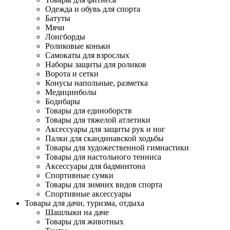
Одежда и обувь для спорта
Батуты
Мячи
Лонгборды
Роликовые коньки
Самокаты для взрослых
Наборы защиты для роликов
Ворота и сетки
Конусы напольные, разметка
Медицинболы
Бодибары
Товары для единоборств
Товары для тяжелой атлетики
Аксессуары для защиты рук и ног
Палки для скандинавской ходьбы
Товары для художественной гимнастики
Товары для настольного тенниса
Аксессуары для бадминтона
Спортивные сумки
Товары для зимних видов спорта
Спортивные аксессуары
Товары для дачи, туризма, отдыха
Шашлыки на даче
Товары для животных