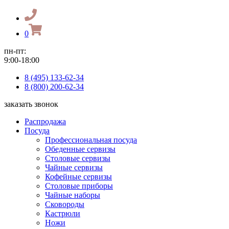
0
пн-пт:
9:00-18:00
8 (495) 133-62-34
8 (800) 200-62-34
заказать звонок
Распродажа
Посуда
Профессиональная посуда
Обеденные сервизы
Столовые сервизы
Чайные сервизы
Кофейные сервизы
Столовые приборы
Чайные наборы
Сковороды
Кастрюли
Ножи