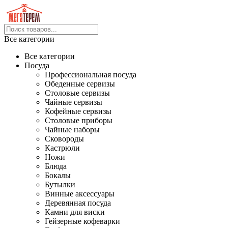
Все категории
Все категории
Посуда
Профессиональная посуда
Обеденные сервизы
Столовые сервизы
Чайные сервизы
Кофейные сервизы
Столовые приборы
Чайные наборы
Сковороды
Кастрюли
Ножи
Блюда
Бокалы
Бутылки
Винные аксессуары
Деревянная посуда
Камни для виски
Гейзерные кофеварки