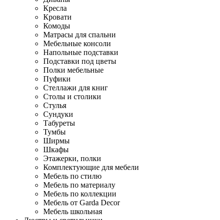
Кресла
Кровати
Комоды
Матрасы для спальни
Мебельные консоли
Напольные подставки
Подставки под цветы
Полки мебельные
Пуфики
Стеллажи для книг
Столы и столики
Стулья
Сундуки
Табуреты
Тумбы
Ширмы
Шкафы
Этажерки, полки
Комплектующие для мебели
Мебель по стилю
Мебель по материалу
Мебель по коллекции
Мебель от Garda Decor
Мебель школьная