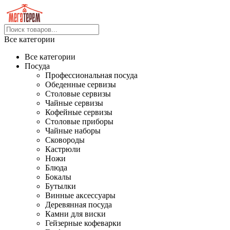
Все категории
Все категории
Посуда
Профессиональная посуда
Обеденные сервизы
Столовые сервизы
Чайные сервизы
Кофейные сервизы
Столовые приборы
Чайные наборы
Сковороды
Кастрюли
Ножи
Блюда
Бокалы
Бутылки
Винные аксессуары
Деревянная посуда
Камни для виски
Гейзерные кофеварки