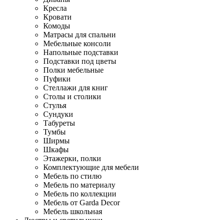
Кресла
Кровати
Комоды
Матрасы для спальни
Мебельные консоли
Напольные подставки
Подставки под цветы
Полки мебельные
Пуфики
Стеллажи для книг
Столы и столики
Стулья
Сундуки
Табуреты
Тумбы
Ширмы
Шкафы
Этажерки, полки
Комплектующие для мебели
Мебель по стилю
Мебель по материалу
Мебель по коллекции
Мебель от Garda Decor
Мебель школьная