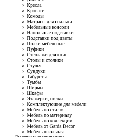
Кресла
Кровати
Комоды
Матрасы для спальни
Мебельные консоли
Напольные подставки
Подставки под цветы
Полки мебельные
Пуфики
Стеллажи для книг
Столы и столики
Стулья
Сундуки
Табуреты
Тумбы
Ширмы
Шкафы
Этажерки, полки
Комплектующие для мебели
Мебель по стилю
Мебель по материалу
Мебель по коллекции
Мебель от Garda Decor
Мебель школьная