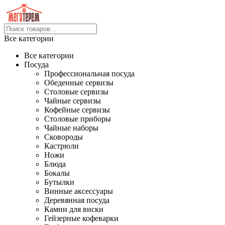
Все категории
Все категории
Посуда
Профессиональная посуда
Обеденные сервизы
Столовые сервизы
Чайные сервизы
Кофейные сервизы
Столовые приборы
Чайные наборы
Сковороды
Кастрюли
Ножи
Блюда
Бокалы
Бутылки
Винные аксессуары
Деревянная посуда
Камни для виски
Гейзерные кофеварки