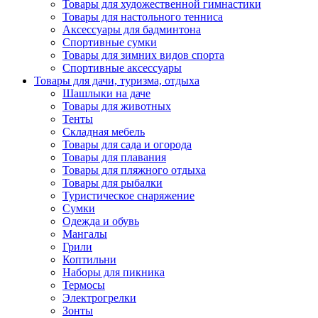
Товары для художественной гимнастики
Товары для настольного тенниса
Аксессуары для бадминтона
Спортивные сумки
Товары для зимних видов спорта
Спортивные аксессуары
Товары для дачи, туризма, отдыха
Шашлыки на даче
Товары для животных
Тенты
Складная мебель
Товары для сада и огорода
Товары для плавания
Товары для пляжного отдыха
Товары для рыбалки
Туристическое снаряжение
Сумки
Одежда и обувь
Мангалы
Грили
Коптильни
Наборы для пикника
Термосы
Электрогрелки
Зонты