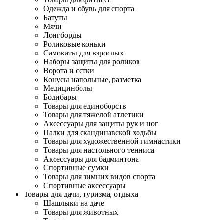
Одежда и обувь для спорта
Батуты
Мячи
Лонгборды
Роликовые коньки
Самокаты для взрослых
Наборы защиты для роликов
Ворота и сетки
Конусы напольные, разметка
Медицинболы
Бодибары
Товары для единоборств
Товары для тяжелой атлетики
Аксессуары для защиты рук и ног
Палки для скандинавской ходьбы
Товары для художественной гимнастики
Товары для настольного тенниса
Аксессуары для бадминтона
Спортивные сумки
Товары для зимних видов спорта
Спортивные аксессуары
Товары для дачи, туризма, отдыха
Шашлыки на даче
Товары для животных