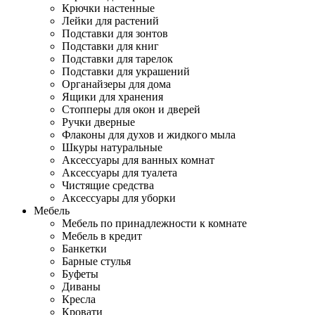
Крючки настенные
Лейки для растений
Подставки для зонтов
Подставки для книг
Подставки для тарелок
Подставки для украшений
Органайзеры для дома
Ящики для хранения
Стопперы для окон и дверей
Ручки дверные
Флаконы для духов и жидкого мыла
Шкуры натуральные
Аксессуары для ванных комнат
Аксессуары для туалета
Чистящие средства
Аксессуары для уборки
Мебель
Мебель по принадлежности к комнате
Мебель в кредит
Банкетки
Барные стулья
Буфеты
Диваны
Кресла
Кровати