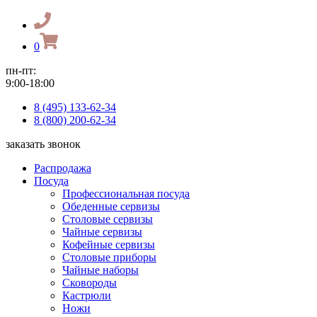
0
пн-пт:
9:00-18:00
8 (495) 133-62-34
8 (800) 200-62-34
заказать звонок
Распродажа
Посуда
Профессиональная посуда
Обеденные сервизы
Столовые сервизы
Чайные сервизы
Кофейные сервизы
Столовые приборы
Чайные наборы
Сковороды
Кастрюли
Ножи