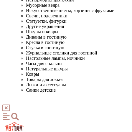
Мусорные ведра
Искусственные цветы, корзины с фруктами
Свечи, подсвечники
Статуэтки, фигурки
Другие украшения
Шкуры и ковры
Диваны в гостиную
Кресла в гостиную
Стулья в гостиную
Журнальные столики для гостиной
Настольные лампы, ночники
Часы для спальни
Натуральные шкуры
Ковры
Товары для хоккея
Лыжи и аксессуары
Санки детские