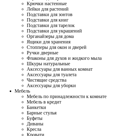
Крючки настенные
Лейки для растений
Подставки для зонтов
Подставки для книг
Подставки для тарелок
Подставки для украшений
Органайзеры для дома
Ящики для хранения
Стопперы для окон и дверей
Ручки дверные
Флаконы для духов и жидкого мыла
Шкуры натуральные
Аксессуары для ванных комнат
Аксессуары для туалета
Чистящие средства
Аксессуары для уборки
Мебель
Мебель по принадлежности к комнате
Мебель в кредит
Банкетки
Барные стулья
Буфеты
Диваны
Кресла
Кровати