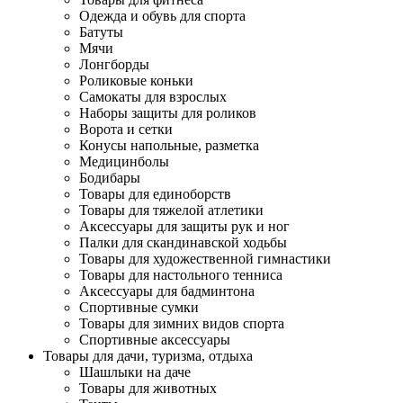
Одежда и обувь для спорта
Батуты
Мячи
Лонгборды
Роликовые коньки
Самокаты для взрослых
Наборы защиты для роликов
Ворота и сетки
Конусы напольные, разметка
Медицинболы
Бодибары
Товары для единоборств
Товары для тяжелой атлетики
Аксессуары для защиты рук и ног
Палки для скандинавской ходьбы
Товары для художественной гимнастики
Товары для настольного тенниса
Аксессуары для бадминтона
Спортивные сумки
Товары для зимних видов спорта
Спортивные аксессуары
Товары для дачи, туризма, отдыха
Шашлыки на даче
Товары для животных