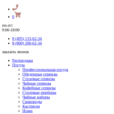
0
пн-пт:
9:00-18:00
8 (495) 133-62-34
8 (800) 200-62-34
заказать звонок
Распродажа
Посуда
Профессиональная посуда
Обеденные сервизы
Столовые сервизы
Чайные сервизы
Кофейные сервизы
Столовые приборы
Чайные наборы
Сковороды
Кастрюли
Ножи