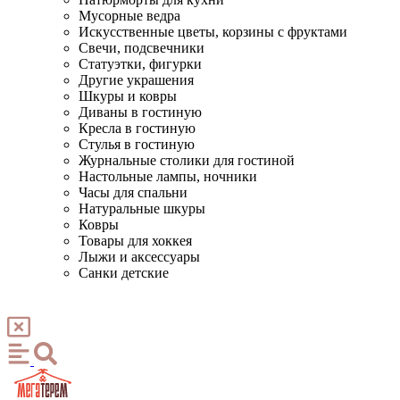
Мусорные ведра
Искусственные цветы, корзины с фруктами
Свечи, подсвечники
Статуэтки, фигурки
Другие украшения
Шкуры и ковры
Диваны в гостиную
Кресла в гостиную
Стулья в гостиную
Журнальные столики для гостиной
Настольные лампы, ночники
Часы для спальни
Натуральные шкуры
Ковры
Товары для хоккея
Лыжи и аксессуары
Санки детские