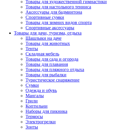
Товары для художественной гимнастики
Товары для настольного тенниса
Аксессуары для бадминтона
Спортивные сумки
Товары для зимних видов спорта
Спортивные аксессуары
Товары для дачи, туризма, отдыха
Шашлыки на даче
Товары для животных
Тенты
Складная мебель
Товары для сада и огорода
Товары для плавания
Товары для пляжного отдыха
Товары для рыбалки
Туристическое снаряжение
Сумки
Одежда и обувь
Мангалы
Грили
Коптильни
Наборы для пикника
Термосы
Электрогрелки
Зонты