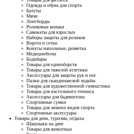
Одежда и обувь для спорта
Батуты
Мячи
Лонгборды
Роликовые коньки
Самокаты для взрослых
Наборы защиты для роликов
Ворота и сетки
Конусы напольные, разметка
Медицинболы
Бодибары
Товары для единоборств
Товары для тяжелой атлетики
Аксессуары для защиты рук и ног
Палки для скандинавской ходьбы
Товары для художественной гимнастики
Товары для настольного тенниса
Аксессуары для бадминтона
Спортивные сумки
Товары для зимних видов спорта
Спортивные аксессуары
Товары для дачи, туризма, отдыха
Шашлыки на даче
Товары для животных