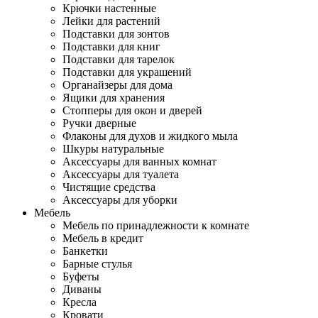
Крючки настенные
Лейки для растений
Подставки для зонтов
Подставки для книг
Подставки для тарелок
Подставки для украшений
Органайзеры для дома
Ящики для хранения
Стопперы для окон и дверей
Ручки дверные
Флаконы для духов и жидкого мыла
Шкуры натуральные
Аксессуары для ванных комнат
Аксессуары для туалета
Чистящие средства
Аксессуары для уборки
Мебель
Мебель по принадлежности к комнате
Мебель в кредит
Банкетки
Барные стулья
Буфеты
Диваны
Кресла
Кровати