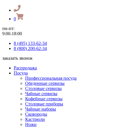
0
пн-пт:
9:00-18:00
8 (495) 133-62-34
8 (800) 200-62-34
заказать звонок
Распродажа
Посуда
Профессиональная посуда
Обеденные сервизы
Столовые сервизы
Чайные сервизы
Кофейные сервизы
Столовые приборы
Чайные наборы
Сковороды
Кастрюли
Ножи