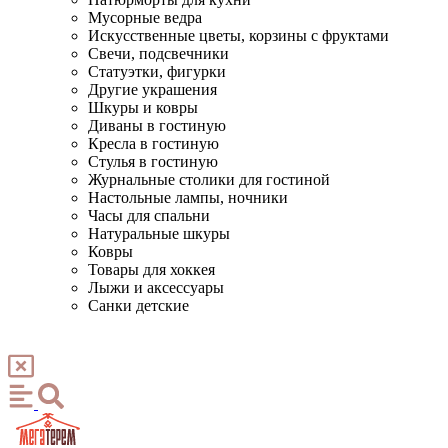
Мусорные ведра
Искусственные цветы, корзины с фруктами
Свечи, подсвечники
Статуэтки, фигурки
Другие украшения
Шкуры и ковры
Диваны в гостиную
Кресла в гостиную
Стулья в гостиную
Журнальные столики для гостиной
Настольные лампы, ночники
Часы для спальни
Натуральные шкуры
Ковры
Товары для хоккея
Лыжи и аксессуары
Санки детские