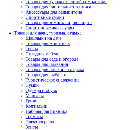
Товары для художественной гимнастики
Товары для настольного тенниса
Аксессуары для бадминтона
Спортивные сумки
Товары для зимних видов спорта
Спортивные аксессуары
Товары для дачи, туризма, отдыха
Шашлыки на даче
Товары для животных
Тенты
Складная мебель
Товары для сада и огорода
Товары для плавания
Товары для пляжного отдыха
Товары для рыбалки
Туристическое снаряжение
Сумки
Одежда и обувь
Мангалы
Грили
Коптильни
Наборы для пикника
Термосы
Электрогрелки
Зонты