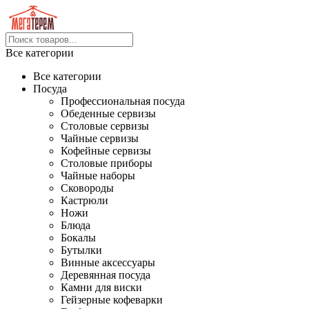
Все категории
Все категории
Посуда
Профессиональная посуда
Обеденные сервизы
Столовые сервизы
Чайные сервизы
Кофейные сервизы
Столовые приборы
Чайные наборы
Сковороды
Кастрюли
Ножи
Блюда
Бокалы
Бутылки
Винные аксессуары
Деревянная посуда
Камни для виски
Гейзерные кофеварки