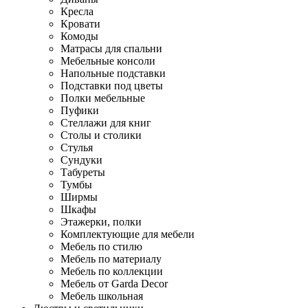
Кресла
Кровати
Комоды
Матрасы для спальни
Мебельные консоли
Напольные подставки
Подставки под цветы
Полки мебельные
Пуфики
Стеллажи для книг
Столы и столики
Стулья
Сундуки
Табуреты
Тумбы
Ширмы
Шкафы
Этажерки, полки
Комплектующие для мебели
Мебель по стилю
Мебель по материалу
Мебель по коллекции
Мебель от Garda Decor
Мебель школьная