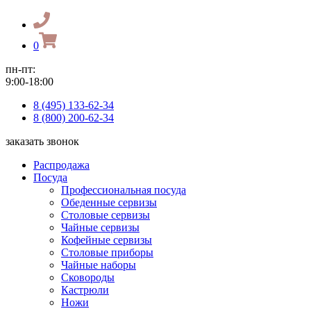
0
пн-пт:
9:00-18:00
8 (495) 133-62-34
8 (800) 200-62-34
заказать звонок
Распродажа
Посуда
Профессиональная посуда
Обеденные сервизы
Столовые сервизы
Чайные сервизы
Кофейные сервизы
Столовые приборы
Чайные наборы
Сковороды
Кастрюли
Ножи