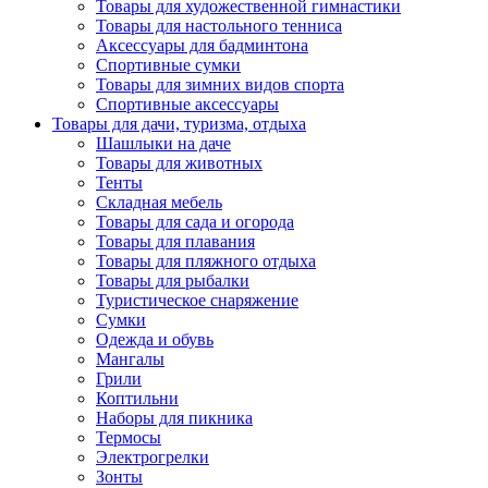
Товары для художественной гимнастики
Товары для настольного тенниса
Аксессуары для бадминтона
Спортивные сумки
Товары для зимних видов спорта
Спортивные аксессуары
Товары для дачи, туризма, отдыха
Шашлыки на даче
Товары для животных
Тенты
Складная мебель
Товары для сада и огорода
Товары для плавания
Товары для пляжного отдыха
Товары для рыбалки
Туристическое снаряжение
Сумки
Одежда и обувь
Мангалы
Грили
Коптильни
Наборы для пикника
Термосы
Электрогрелки
Зонты