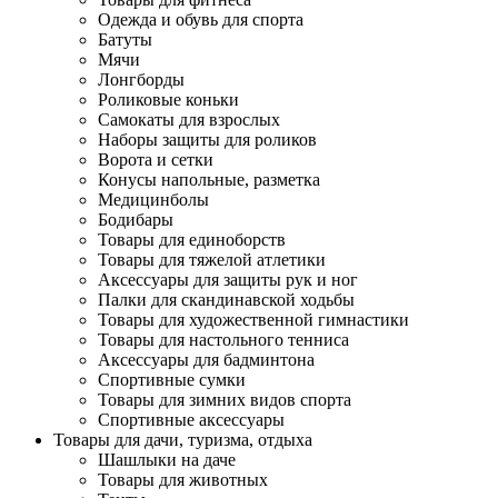
Одежда и обувь для спорта
Батуты
Мячи
Лонгборды
Роликовые коньки
Самокаты для взрослых
Наборы защиты для роликов
Ворота и сетки
Конусы напольные, разметка
Медицинболы
Бодибары
Товары для единоборств
Товары для тяжелой атлетики
Аксессуары для защиты рук и ног
Палки для скандинавской ходьбы
Товары для художественной гимнастики
Товары для настольного тенниса
Аксессуары для бадминтона
Спортивные сумки
Товары для зимних видов спорта
Спортивные аксессуары
Товары для дачи, туризма, отдыха
Шашлыки на даче
Товары для животных