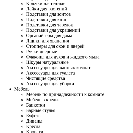
Крючки настенные
Лейки для растений
Подставки для зонтов
Подставки для книг
Подставки для тарелок
Подставки для украшений
Органайзеры для дома
Ящики для хранения
Стопперы для окон и дверей
Ручки дверные
Флаконы для духов и жидкого мыла
Шкуры натуральные
Аксессуары для ванных комнат
Аксессуары для туалета
Чистящие средства
Аксессуары для уборки
Мебель
Мебель по принадлежности к комнате
Мебель в кредит
Банкетки
Барные стулья
Буфеты
Диваны
Кресла
Кровати