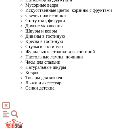
Мусорные ведра
Искусственные цветы, корзины с фруктами
Свечи, подсвечники
Статуэтки, фигурки
Другие украшения
Шкуры и ковры
Диваны в гостиную
Кресла в гостиную
Стулья в гостиную
Журнальные столики для гостиной
Настольные лампы, ночники
Часы для спальни
Натуральные шкуры
Ковры
Товары для хоккея
Лыжи и аксессуары
Санки детские