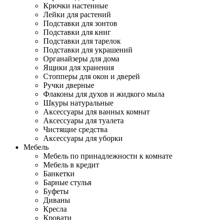
Крючки настенные
Лейки для растений
Подставки для зонтов
Подставки для книг
Подставки для тарелок
Подставки для украшений
Органайзеры для дома
Ящики для хранения
Стопперы для окон и дверей
Ручки дверные
Флаконы для духов и жидкого мыла
Шкуры натуральные
Аксессуары для ванных комнат
Аксессуары для туалета
Чистящие средства
Аксессуары для уборки
Мебель
Мебель по принадлежности к комнате
Мебель в кредит
Банкетки
Барные стулья
Буфеты
Диваны
Кресла
Кровати