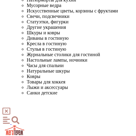
Мусорные ведра
Искусственные цветы, корзины с фруктами
Свечи, подсвечники
Статуэтки, фигурки
Другие украшения
Шкуры и ковры
Диваны в гостиную
Кресла в гостиную
Стулья в гостиную
Журнальные столики для гостиной
Настольные лампы, ночники
Часы для спальни
Натуральные шкуры
Ковры
Товары для хоккея
Лыжи и аксессуары
Санки детские