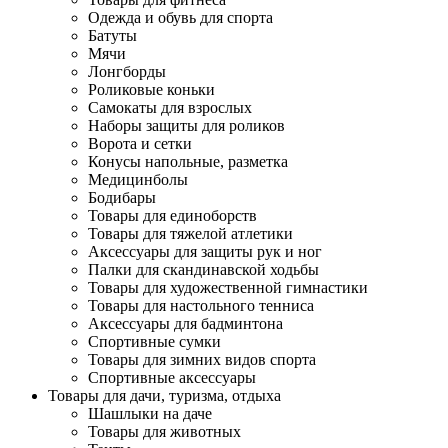
Одежда и обувь для спорта
Батуты
Мячи
Лонгборды
Роликовые коньки
Самокаты для взрослых
Наборы защиты для роликов
Ворота и сетки
Конусы напольные, разметка
Медицинболы
Бодибары
Товары для единоборств
Товары для тяжелой атлетики
Аксессуары для защиты рук и ног
Палки для скандинавской ходьбы
Товары для художественной гимнастики
Товары для настольного тенниса
Аксессуары для бадминтона
Спортивные сумки
Товары для зимних видов спорта
Спортивные аксессуары
Товары для дачи, туризма, отдыха
Шашлыки на даче
Товары для животных