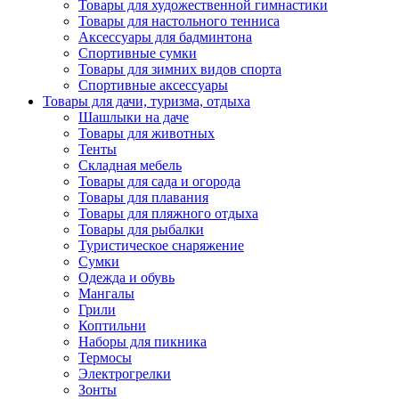
Товары для художественной гимнастики
Товары для настольного тенниса
Аксессуары для бадминтона
Спортивные сумки
Товары для зимних видов спорта
Спортивные аксессуары
Товары для дачи, туризма, отдыха
Шашлыки на даче
Товары для животных
Тенты
Складная мебель
Товары для сада и огорода
Товары для плавания
Товары для пляжного отдыха
Товары для рыбалки
Туристическое снаряжение
Сумки
Одежда и обувь
Мангалы
Грили
Коптильни
Наборы для пикника
Термосы
Электрогрелки
Зонты