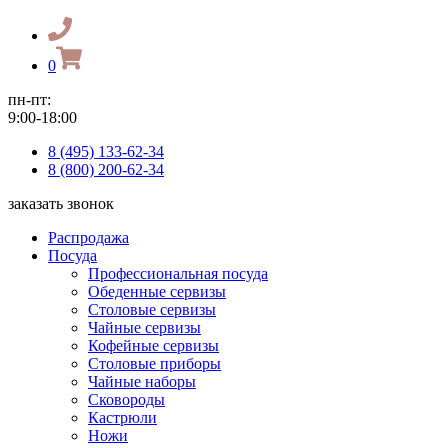
0
пн-пт:
9:00-18:00
8 (495) 133-62-34
8 (800) 200-62-34
заказать звонок
Распродажа
Посуда
Профессиональная посуда
Обеденные сервизы
Столовые сервизы
Чайные сервизы
Кофейные сервизы
Столовые приборы
Чайные наборы
Сковороды
Кастрюли
Ножи