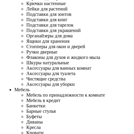
Крючки настенные
Лейки для растений
Подставки для зонтов
Подставки для книг
Подставки для тарелок
Подставки для украшений
Органайзеры для дома
Ящики для хранения
Стопперы для окон и дверей
Ручки дверные
Флаконы для духов и жидкого мыла
Шкуры натуральные
Аксессуары для ванных комнат
Аксессуары для туалета
Чистящие средства
Аксессуары для уборки
Мебель
Мебель по принадлежности к комнате
Мебель в кредит
Банкетки
Барные стулья
Буфеты
Диваны
Кресла
Кровати