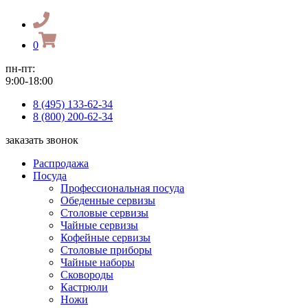
0
пн-пт:
9:00-18:00
8 (495) 133-62-34
8 (800) 200-62-34
заказать звонок
Распродажа
Посуда
Профессиональная посуда
Обеденные сервизы
Столовые сервизы
Чайные сервизы
Кофейные сервизы
Столовые приборы
Чайные наборы
Сковороды
Кастрюли
Ножи