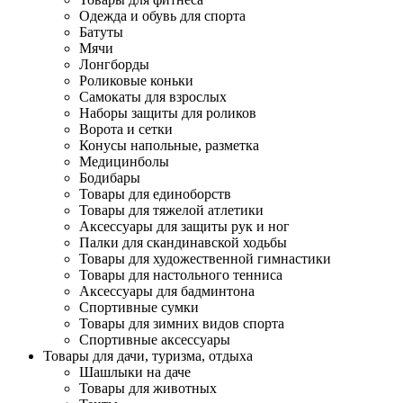
Одежда и обувь для спорта
Батуты
Мячи
Лонгборды
Роликовые коньки
Самокаты для взрослых
Наборы защиты для роликов
Ворота и сетки
Конусы напольные, разметка
Медицинболы
Бодибары
Товары для единоборств
Товары для тяжелой атлетики
Аксессуары для защиты рук и ног
Палки для скандинавской ходьбы
Товары для художественной гимнастики
Товары для настольного тенниса
Аксессуары для бадминтона
Спортивные сумки
Товары для зимних видов спорта
Спортивные аксессуары
Товары для дачи, туризма, отдыха
Шашлыки на даче
Товары для животных