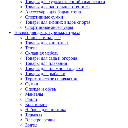
Товары для художественной гимнастики
Товары для настольного тенниса
Аксессуары для бадминтона
Спортивные сумки
Товары для зимних видов спорта
Спортивные аксессуары
Товары для дачи, туризма, отдыха
Шашлыки на даче
Товары для животных
Тенты
Складная мебель
Товары для сада и огорода
Товары для плавания
Товары для пляжного отдыха
Товары для рыбалки
Туристическое снаряжение
Сумки
Одежда и обувь
Мангалы
Грили
Коптильни
Наборы для пикника
Термосы
Электрогрелки
Зонты