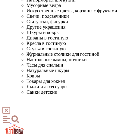
Мусорные ведра
Искусственные цветы, корзины с фруктами
Свечи, подсвечники
Статуэтки, фигурки
Другие украшения
Шкуры и ковры
Диваны в гостиную
Кресла в гостиную
Стулья в гостиную
Журнальные столики для гостиной
Настольные лампы, ночники
Часы для спальни
Натуральные шкуры
Ковры
Товары для хоккея
Лыжи и аксессуары
Санки детские