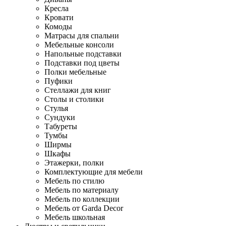
Кресла
Кровати
Комоды
Матрасы для спальни
Мебельные консоли
Напольные подставки
Подставки под цветы
Полки мебельные
Пуфики
Стеллажи для книг
Столы и столики
Стулья
Сундуки
Табуреты
Тумбы
Ширмы
Шкафы
Этажерки, полки
Комплектующие для мебели
Мебель по стилю
Мебель по материалу
Мебель по коллекции
Мебель от Garda Decor
Мебель школьная