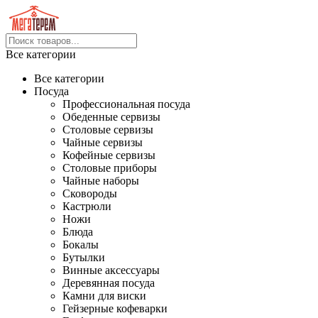
Все категории
Все категории
Посуда
Профессиональная посуда
Обеденные сервизы
Столовые сервизы
Чайные сервизы
Кофейные сервизы
Столовые приборы
Чайные наборы
Сковороды
Кастрюли
Ножи
Блюда
Бокалы
Бутылки
Винные аксессуары
Деревянная посуда
Камни для виски
Гейзерные кофеварки