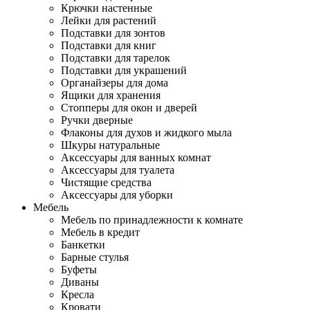
Крючки настенные
Лейки для растений
Подставки для зонтов
Подставки для книг
Подставки для тарелок
Подставки для украшений
Органайзеры для дома
Ящики для хранения
Стопперы для окон и дверей
Ручки дверные
Флаконы для духов и жидкого мыла
Шкуры натуральные
Аксессуары для ванных комнат
Аксессуары для туалета
Чистящие средства
Аксессуары для уборки
Мебель
Мебель по принадлежности к комнате
Мебель в кредит
Банкетки
Барные стулья
Буфеты
Диваны
Кресла
Кровати