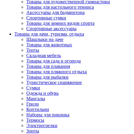
Товары для художественной гимнастики
Товары для настольного тенниса
Аксессуары для бадминтона
Спортивные сумки
Товары для зимних видов спорта
Спортивные аксессуары
Товары для дачи, туризма, отдыха
Шашлыки на даче
Товары для животных
Тенты
Складная мебель
Товары для сада и огорода
Товары для плавания
Товары для пляжного отдыха
Товары для рыбалки
Туристическое снаряжение
Сумки
Одежда и обувь
Мангалы
Грили
Коптильни
Наборы для пикника
Термосы
Электрогрелки
Зонты