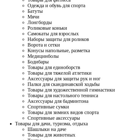
Одежда и обувь для спорта
Батуты
Мячи
Лонгборды
Роликовые коньки
Самокаты для взрослых
Наборы защиты для роликов
Ворота и сетки
Конусы напольные, разметка
Медицинболы
Бодибары
Товары для единоборств
Товары для тяжелой атлетики
Аксессуары для защиты рук и ног
Палки для скандинавской ходьбы
Товары для художественной гимнастики
Товары для настольного тенниса
Аксессуары для бадминтона
Спортивные сумки
Товары для зимних видов спорта
Спортивные аксессуары
Товары для дачи, туризма, отдыха
Шашлыки на даче
Товары для животных