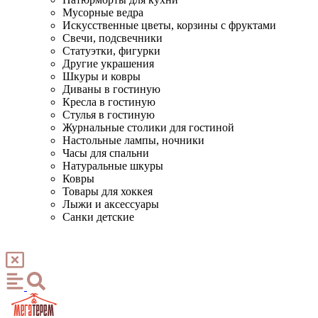
Мусорные ведра
Искусственные цветы, корзины с фруктами
Свечи, подсвечники
Статуэтки, фигурки
Другие украшения
Шкуры и ковры
Диваны в гостиную
Кресла в гостиную
Стулья в гостиную
Журнальные столики для гостиной
Настольные лампы, ночники
Часы для спальни
Натуральные шкуры
Ковры
Товары для хоккея
Лыжи и аксессуары
Санки детские