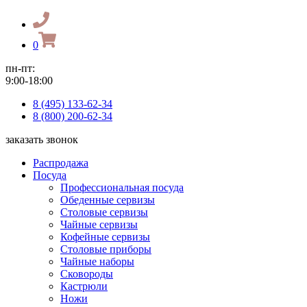
0
пн-пт:
9:00-18:00
8 (495) 133-62-34
8 (800) 200-62-34
заказать звонок
Распродажа
Посуда
Профессиональная посуда
Обеденные сервизы
Столовые сервизы
Чайные сервизы
Кофейные сервизы
Столовые приборы
Чайные наборы
Сковороды
Кастрюли
Ножи