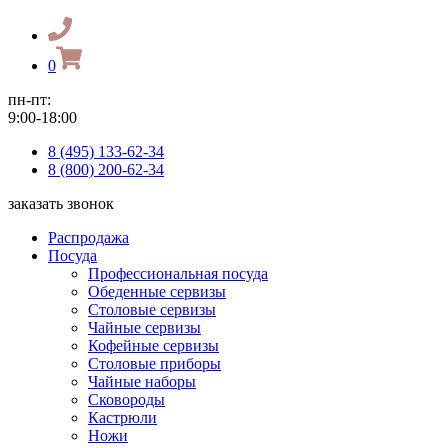
0
пн-пт:
9:00-18:00
8 (495) 133-62-34
8 (800) 200-62-34
заказать звонок
Распродажа
Посуда
Профессиональная посуда
Обеденные сервизы
Столовые сервизы
Чайные сервизы
Кофейные сервизы
Столовые приборы
Чайные наборы
Сковороды
Кастрюли
Ножи