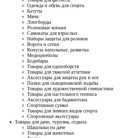
Одежда и обувь для спорта
Батуты
Мячи
Лонгборды
Роликовые коньки
Самокаты для взрослых
Наборы защиты для роликов
Ворота и сетки
Конусы напольные, разметка
Медицинболы
Бодибары
Товары для единоборств
Товары для тяжелой атлетики
Аксессуары для защиты рук и ног
Палки для скандинавской ходьбы
Товары для художественной гимнастики
Товары для настольного тенниса
Аксессуары для бадминтона
Спортивные сумки
Товары для зимних видов спорта
Спортивные аксессуары
Товары для дачи, туризма, отдыха
Шашлыки на даче
Товары для животных