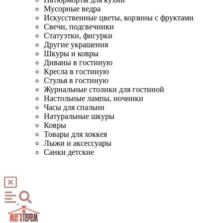
Мусорные ведра
Искусственные цветы, корзины с фруктами
Свечи, подсвечники
Статуэтки, фигурки
Другие украшения
Шкуры и ковры
Диваны в гостиную
Кресла в гостиную
Стулья в гостиную
Журнальные столики для гостиной
Настольные лампы, ночники
Часы для спальни
Натуральные шкуры
Ковры
Товары для хоккея
Лыжи и аксессуары
Санки детские