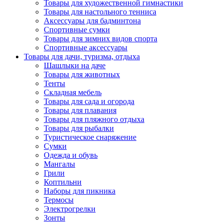
Товары для художественной гимнастики
Товары для настольного тенниса
Аксессуары для бадминтона
Спортивные сумки
Товары для зимних видов спорта
Спортивные аксессуары
Товары для дачи, туризма, отдыха
Шашлыки на даче
Товары для животных
Тенты
Складная мебель
Товары для сада и огорода
Товары для плавания
Товары для пляжного отдыха
Товары для рыбалки
Туристическое снаряжение
Сумки
Одежда и обувь
Мангалы
Грили
Коптильни
Наборы для пикника
Термосы
Электрогрелки
Зонты