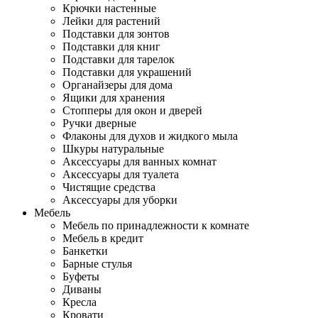
Крючки настенные
Лейки для растений
Подставки для зонтов
Подставки для книг
Подставки для тарелок
Подставки для украшений
Органайзеры для дома
Ящики для хранения
Стопперы для окон и дверей
Ручки дверные
Флаконы для духов и жидкого мыла
Шкуры натуральные
Аксессуары для ванных комнат
Аксессуары для туалета
Чистящие средства
Аксессуары для уборки
Мебель
Мебель по принадлежности к комнате
Мебель в кредит
Банкетки
Барные стулья
Буфеты
Диваны
Кресла
Кровати